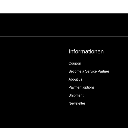
Informationen
Coupon
Become a Service Partner
About us
Payment options
Shipment
Newsletter