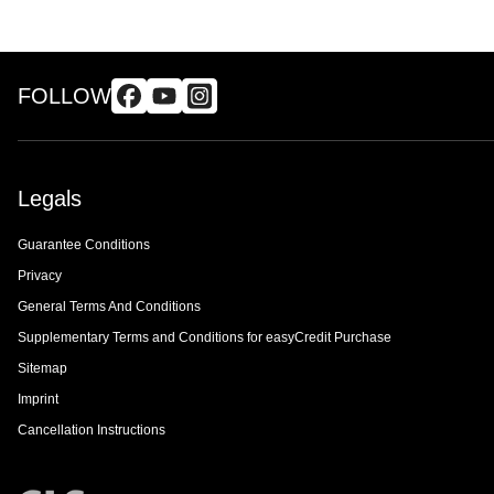
FOLLOW
Legals
Guarantee Conditions
Privacy
General Terms And Conditions
Supplementary Terms and Conditions for easyCredit Purchase
Sitemap
Imprint
Cancellation Instructions