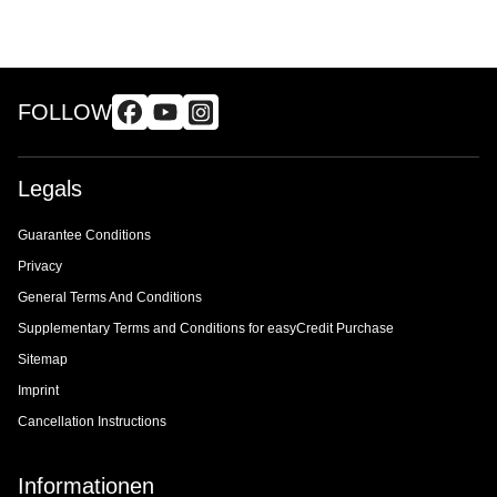
FOLLOW
Legals
Guarantee Conditions
Privacy
General Terms And Conditions
Supplementary Terms and Conditions for easyCredit Purchase
Sitemap
Imprint
Cancellation Instructions
Informationen