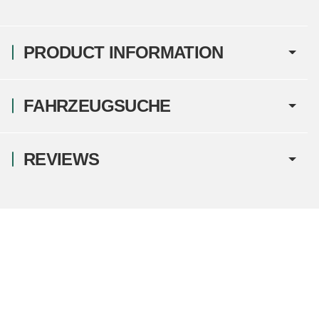
PRODUCT INFORMATION
FAHRZEUGSUCHE
REVIEWS