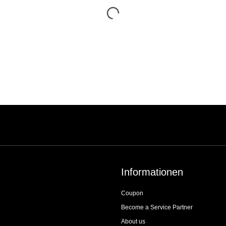
Informationen
Coupon
Become a Service Partner
About us