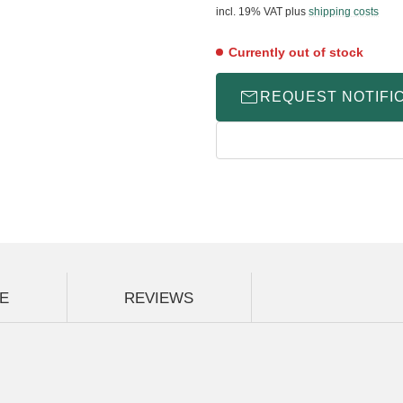
incl. 19% VAT
plus
shipping costs
Currently out of stock
REQUEST NOTIFI
E
REVIEWS