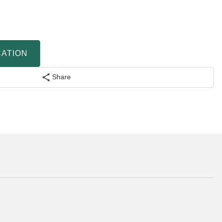
CATION
Share