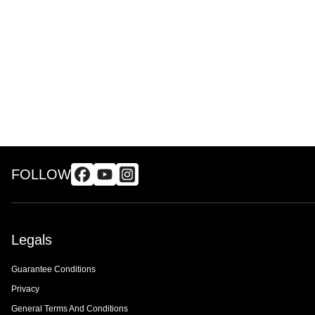
FOLLOW
Legals
Guarantee Conditions
Privacy
General Terms And Conditions