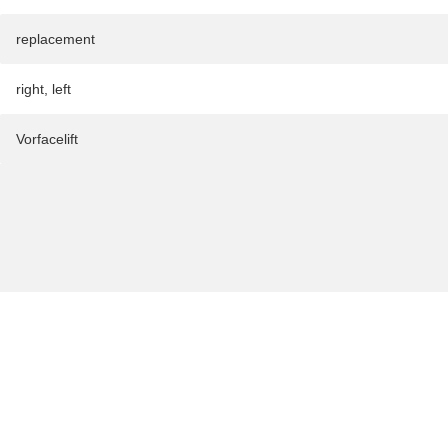
replacement
right
,
left
Vorfacelift