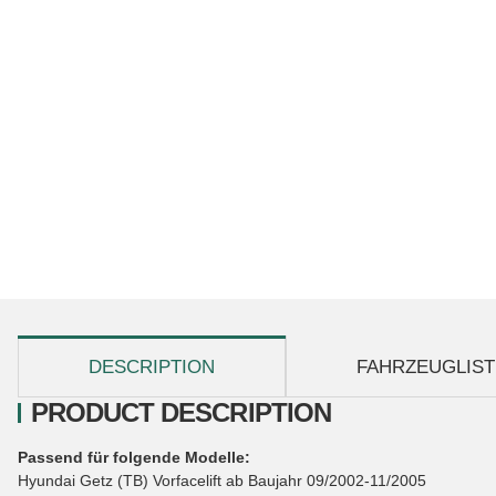
show more tabs
DESCRIPTION
FAHRZEUGLIST
PRODUCT DESCRIPTION
Passend für folgende Modelle:
Hyundai Getz (TB) Vorfacelift ab Baujahr 09/2002-11/2005