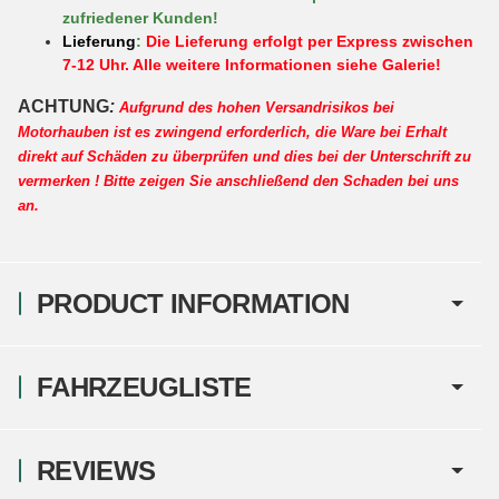
zufriedener Kunden!
Lieferung
:
Die Lieferung erfolgt per Express zwischen
7-12 Uhr. Alle weitere Informationen siehe Galerie!
ACHTUNG
:
Aufgrund des hohen Versandrisikos bei
Motorhauben ist es zwingend erforderlich, die Ware bei Erhalt
direkt auf Schäden zu überprüfen und dies bei der Unterschrift zu
vermerken ! Bitte zeigen Sie anschließend den Schaden bei uns
an.
PRODUCT INFORMATION
FAHRZEUGLISTE
REVIEWS