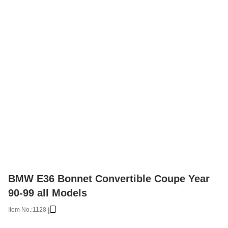
BMW E36 Bonnet Convertible Coupe Year
90-99 all Models
Item No.:
1128