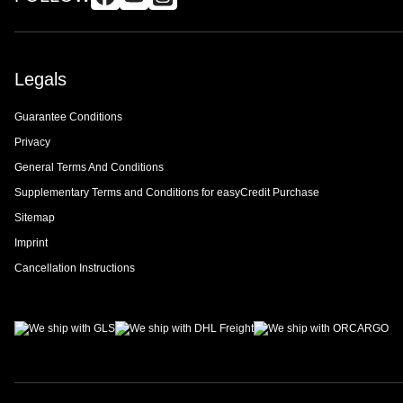
Legals
Guarantee Conditions
Privacy
General Terms And Conditions
Supplementary Terms and Conditions for easyCredit Purchase
Sitemap
Imprint
Cancellation Instructions