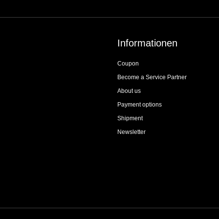
Informationen
Coupon
Become a Service Partner
About us
Payment options
Shipment
Newsletter