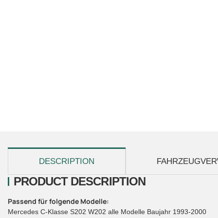
show more tabs
DESCRIPTION
FAHRZEUGVER
PRODUCT DESCRIPTION
Passend für folgende Modelle:
Mercedes C-Klasse S202 W202 alle Modelle Baujahr 1993-2000