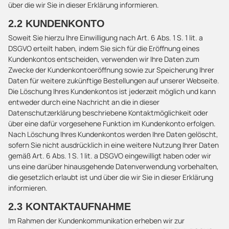
über die wir Sie in dieser Erklärung informieren.
2.2 KUNDENKONTO
Soweit Sie hierzu Ihre Einwilligung nach Art. 6 Abs. 1 S. 1 lit. a
DSGVO erteilt haben, indem Sie sich für die Eröffnung eines
Kundenkontos entscheiden, verwenden wir Ihre Daten zum
Zwecke der Kundenkontoeröffnung sowie zur Speicherung Ihrer
Daten für weitere zukünftige Bestellungen auf unserer Webseite.
Die Löschung Ihres Kundenkontos ist jederzeit möglich und kann
entweder durch eine Nachricht an die in dieser
Datenschutzerklärung beschriebene Kontaktmöglichkeit oder
über eine dafür vorgesehene Funktion im Kundenkonto erfolgen.
Nach Löschung Ihres Kundenkontos werden Ihre Daten gelöscht,
sofern Sie nicht ausdrücklich in eine weitere Nutzung Ihrer Daten
gemäß Art. 6 Abs. 1 S. 1 lit. a DSGVO eingewilligt haben oder wir
uns eine darüber hinausgehende Datenverwendung vorbehalten,
die gesetzlich erlaubt ist und über die wir Sie in dieser Erklärung
informieren.
2.3 KONTAKTAUFNAHME
Im Rahmen der Kundenkommunikation erheben wir zur