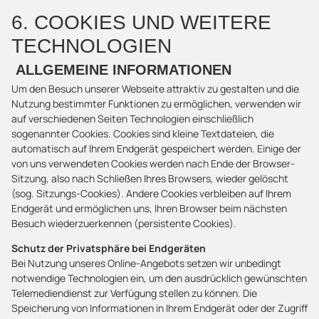
6. COOKIES UND WEITERE
TECHNOLOGIEN
ALLGEMEINE INFORMATIONEN
Um den Besuch unserer Webseite attraktiv zu gestalten und die
Nutzung bestimmter Funktionen zu ermöglichen, verwenden wir
auf verschiedenen Seiten Technologien einschließlich
sogenannter Cookies. Cookies sind kleine Textdateien, die
automatisch auf Ihrem Endgerät gespeichert werden. Einige der
von uns verwendeten Cookies werden nach Ende der Browser-
Sitzung, also nach Schließen Ihres Browsers, wieder gelöscht
(sog. Sitzungs-Cookies). Andere Cookies verbleiben auf Ihrem
Endgerät und ermöglichen uns, Ihren Browser beim nächsten
Besuch wiederzuerkennen (persistente Cookies).
Schutz der Privatsphäre bei Endgeräten
Bei Nutzung unseres Online-Angebots setzen wir unbedingt
notwendige Technologien ein, um den ausdrücklich gewünschten
Telemediendienst zur Verfügung stellen zu können. Die
Speicherung von Informationen in Ihrem Endgerät oder der Zugriff