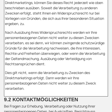
Direktmarketings, können Sie dieses Recht jederzeit wie oben
beschrieben ausüben. Soweit die Verarbeitung zu anderen
Zwecken erfolgt, steht Ihnen ein Widerspruchsrecht nur bei
Vorliegen von Gründen, die sich aus Ihrer besonderen Situation
ergeben, zu.
Nach Ausübung Ihres Widerspruchsrechts werden wir Ihre
personenbezogenen Daten nicht weiter zu diesen Zwecken
verarbeiten, es sei denn, wir können zwingende schutzwürdige
Gründe für die Verarbeitung nachweisen, die Ihre Interessen,
Rechte und Freiheiten überwiegen, oder wenn die Verarbeitung
der Geltendmachung, Ausübung oder Verteidigung von
Rechtsansprüchen dient.
Dies gilt nicht, wenn die Verarbeitung zu Zwecken des
Direktmarketings erfolgt. Dann werden wir Ihre
personenbezogenen Daten nicht weiter zu diesem Zweck
verarbeiten.
9.2 KONTAKTMÖGLICHKEITEN
Bei Fragen zur Erhebung, Verarbeitung oder Nutzung Ihrer
personenbezogenen Daten, bei Auskünften, Berichtigung,