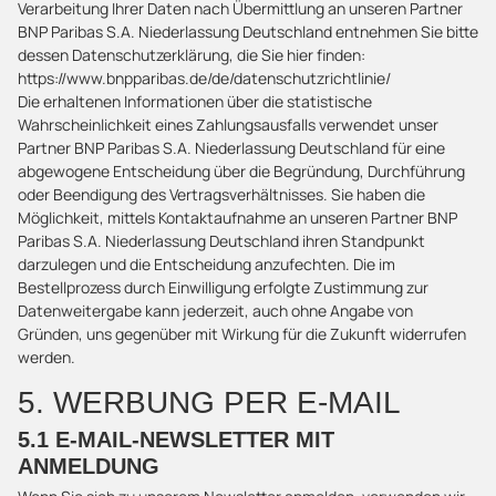
Verarbeitung Ihrer Daten nach Übermittlung an unseren Partner
BNP Paribas S.A. Niederlassung Deutschland entnehmen Sie bitte
dessen Datenschutzerklärung, die Sie hier finden:
https://www.bnpparibas.de/de/datenschutzrichtlinie/
Die erhaltenen Informationen über die statistische
Wahrscheinlichkeit eines Zahlungsausfalls verwendet unser
Partner BNP Paribas S.A. Niederlassung Deutschland für eine
abgewogene Entscheidung über die Begründung, Durchführung
oder Beendigung des Vertragsverhältnisses. Sie haben die
Möglichkeit, mittels Kontaktaufnahme an unseren Partner BNP
Paribas S.A. Niederlassung Deutschland ihren Standpunkt
darzulegen und die Entscheidung anzufechten. Die im
Bestellprozess durch Einwilligung erfolgte Zustimmung zur
Datenweitergabe kann jederzeit, auch ohne Angabe von
Gründen, uns gegenüber mit Wirkung für die Zukunft widerrufen
werden.
5. WERBUNG PER E-MAIL
5.1 E-MAIL-NEWSLETTER MIT
ANMELDUNG