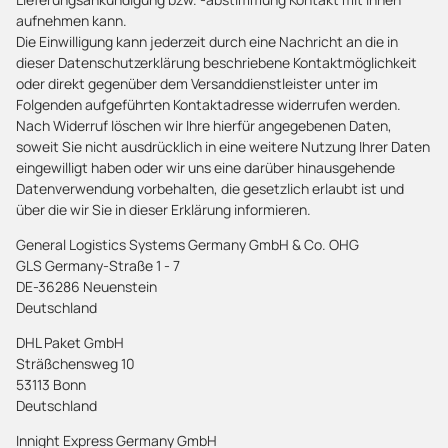
aufnehmen kann.
Die Einwilligung kann jederzeit durch eine Nachricht an die in
dieser Datenschutzerklärung beschriebene Kontaktmöglichkeit
oder direkt gegenüber dem Versanddienstleister unter im
Folgenden aufgeführten Kontaktadresse widerrufen werden.
Nach Widerruf löschen wir Ihre hierfür angegebenen Daten,
soweit Sie nicht ausdrücklich in eine weitere Nutzung Ihrer Daten
eingewilligt haben oder wir uns eine darüber hinausgehende
Datenverwendung vorbehalten, die gesetzlich erlaubt ist und
über die wir Sie in dieser Erklärung informieren.
General Logistics Systems Germany GmbH & Co. OHG
GLS Germany-Straße 1 - 7
DE-36286 Neuenstein
Deutschland
DHL Paket GmbH
Sträßchensweg 10
53113 Bonn
Deutschland
Innight Express Germany GmbH