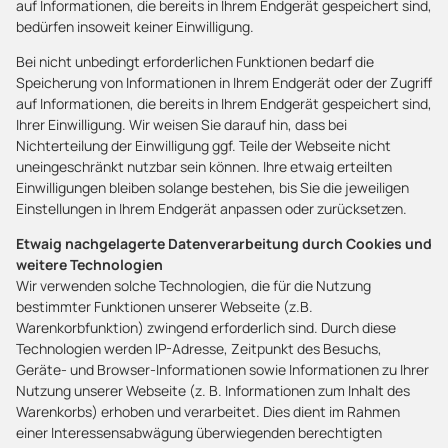
auf Informationen, die bereits in Ihrem Endgerät gespeichert sind,
bedürfen insoweit keiner Einwilligung.
Bei nicht unbedingt erforderlichen Funktionen bedarf die
Speicherung von Informationen in Ihrem Endgerät oder der Zugriff
auf Informationen, die bereits in Ihrem Endgerät gespeichert sind,
Ihrer Einwilligung. Wir weisen Sie darauf hin, dass bei
Nichterteilung der Einwilligung ggf. Teile der Webseite nicht
uneingeschränkt nutzbar sein können. Ihre etwaig erteilten
Einwilligungen bleiben solange bestehen, bis Sie die jeweiligen
Einstellungen in Ihrem Endgerät anpassen oder zurücksetzen.
Etwaig nachgelagerte Datenverarbeitung durch Cookies und
weitere Technologien
Wir verwenden solche Technologien, die für die Nutzung
bestimmter Funktionen unserer Webseite (z.B.
Warenkorbfunktion) zwingend erforderlich sind. Durch diese
Technologien werden IP-Adresse, Zeitpunkt des Besuchs,
Geräte- und Browser-Informationen sowie Informationen zu Ihrer
Nutzung unserer Webseite (z. B. Informationen zum Inhalt des
Warenkorbs) erhoben und verarbeitet. Dies dient im Rahmen
einer Interessensabwägung überwiegenden berechtigten