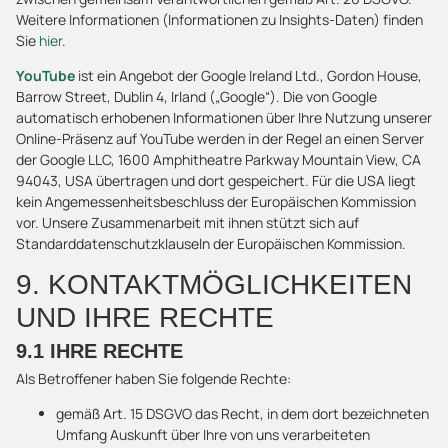
Weitere Informationen (Informationen zu Insights-Daten) finden
Sie
hier
.
YouTube
ist ein Angebot der Google Ireland Ltd., Gordon House,
Barrow Street, Dublin 4, Irland („Google“). Die von Google
automatisch erhobenen Informationen über Ihre Nutzung unserer
Online-Präsenz auf YouTube werden in der Regel an einen Server
der Google LLC, 1600 Amphitheatre Parkway Mountain View, CA
94043, USA übertragen und dort gespeichert. Für die USA liegt
kein Angemessenheitsbeschluss der Europäischen Kommission
vor. Unsere Zusammenarbeit mit ihnen stützt sich auf
Standarddatenschutzklauseln der Europäischen Kommission.
9. KONTAKTMÖGLICHKEITEN
UND IHRE RECHTE
9.1 IHRE RECHTE
Als Betroffener haben Sie folgende Rechte:
gemäß Art. 15 DSGVO das Recht, in dem dort bezeichneten
Umfang Auskunft über Ihre von uns verarbeiteten