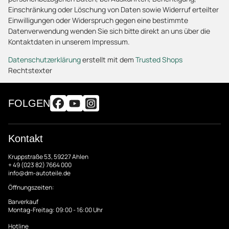
Einschränkung oder Löschung von Daten sowie Widerruf erteilter
Einwilligungen oder Widerspruch gegen eine bestimmte
Datenverwendung wenden Sie sich bitte direkt an uns über die
Kontaktdaten in unserem Impressum.
Datenschutzerklärung
erstellt mit dem
Trusted Shops
Rechtstexter
FOLGEN
Kontakt
Kruppstraße 53, 59227 Ahlen
+ 49 (023 82) 7664 000
info@dm-autoteile.de
Öffnungszeiten:
Barverkauf
Montag-Freitag: 09:00 - 16:00 Uhr
Hotline