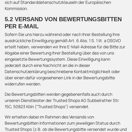
sich auf Standarddatenschutzklauseln der Europäischen
Kommission.
5.2 VERSAND VON BEWERTUNGSBITTEN
PER E-MAIL
Sofern Sie uns hierzu während oder nach Ihrer Bestellung Ihre
ausdrückliche Einwilligung gemäß Art. 6 Abs. 1 S. 1 lit. a DSGVO
erteilt haben, verwenden wir Ihre E-Mail-Adresse für die Bitte zur
Abgabe einer Bewertung Ihrer Bestellung über das von uns
eingesetzte Bewertungssystem. Diese Einwilligung kann
jederzeit durch eine Nachricht an die in dieser
Datenschutzerklärung beschriebene Kontaktmöglichkeit oder
über einen dafür vorgesehenen Link in der Bewertungsbitte
widerrufen werden.
Die Bewertungsbitten werden gegebenenfalls auch durch
unseren Dienstleister der Trusted Shops AG Subbelrather Str.
15C, 50823 Köln ("Trusted Shops") versendet.
Wir erhalten dabei im Rahmen des Versands von
Bewertungsbitten Informationen zum jeweiligen Status durch
Trusted Shops (z.B. ob die Bewertungsbitte versendet wurde und