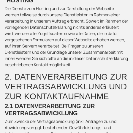
HOSTING
Die Dienste zum Hosting und zur Darstellung der Webseite
werden teilweise durch unsere Dienstleister im Rahmen einer
Verarbeitung in unserem Auftrag erbracht. Soweit im Rahmen der
vorliegenden Datenschutzerklärung nichts anderes erläutert
wird, werden alle Zugriffsdaten sowie alle Daten, die in dafür
vorgesehenen Formularen auf dieser Webseite erhoben werden,
auf ihren Servern verarbeitet. Bei Fragen zu unseren
Dienstleistern und der Grundlage unserer Zusammenarbeit mit
ihnen wenden Sie sich bitte an die in dieser Datenschutzerklärung
beschriebenen Kontaktmöglichkeit.
2. DATENVERARBEITUNG ZUR
VERTRAGSABWICKLUNG UND
ZUR KONTAKTAUFNAHME
2.1 DATENVERARBEITUNG ZUR
VERTRAGSABWICKLUNG
Zum Zwecke der Vertragsabwicklung (inkl. Anfragen zu und
Abwicklung von ggf. bestehenden Gewährleistungs- und