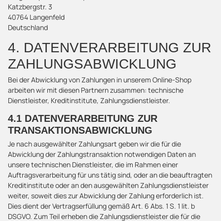
Katzbergstr. 3
40764 Langenfeld
Deutschland
4. DATENVERARBEITUNG ZUR
ZAHLUNGSABWICKLUNG
Bei der Abwicklung von Zahlungen in unserem Online-Shop
arbeiten wir mit diesen Partnern zusammen: technische
Dienstleister, Kreditinstitute, Zahlungsdienstleister.
4.1 DATENVERARBEITUNG ZUR
TRANSAKTIONSABWICKLUNG
Je nach ausgewählter Zahlungsart geben wir die für die
Abwicklung der Zahlungstransaktion notwendigen Daten an
unsere technischen Dienstleister, die im Rahmen einer
Auftragsverarbeitung für uns tätig sind, oder an die beauftragten
Kreditinstitute oder an den ausgewählten Zahlungsdienstleister
weiter, soweit dies zur Abwicklung der Zahlung erforderlich ist.
Dies dient der Vertragserfüllung gemäß Art. 6 Abs. 1 S. 1 lit. b
DSGVO. Zum Teil erheben die Zahlungsdienstleister die für die