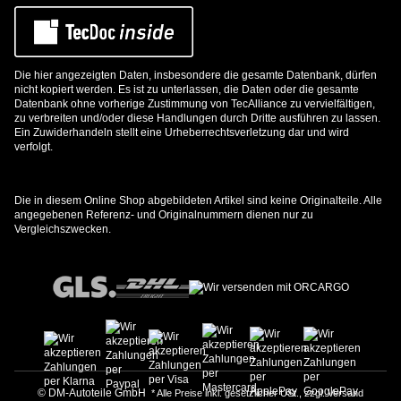
Die hier angezeigten Daten, insbesondere die gesamte Datenbank, dürfen
nicht kopiert werden. Es ist zu unterlassen, die Daten oder die gesamte
Datenbank ohne vorherige Zustimmung von TecAlliance zu vervielfältigen,
zu verbreiten und/oder diese Handlungen durch Dritte ausführen zu lassen.
Ein Zuwiderhandeln stellt eine Urheberrechtsverletzung dar und wird
verfolgt.
Die in diesem Online Shop abgebildeten Artikel sind keine Originalteile. Alle
angegebenen Referenz- und Originalnummern dienen nur zu
Vergleichszwecken.
© DM-Autoteile GmbH
* Alle Preise inkl. gesetzlicher USt., zzgl.
Versand