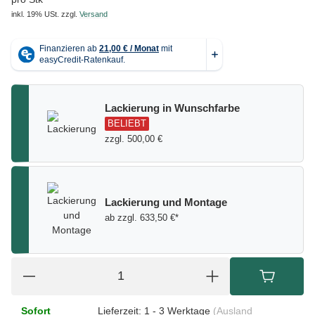
inkl. 19% USt.
zzgl.
Versand
Lackierung in Wunschfarbe
BELIEBT
zzgl. 500,00 €
Lackierung und Montage
ab zzgl. 633,50 €*
Sofort
Lieferzeit:
1 - 3 Werktage
(Ausland