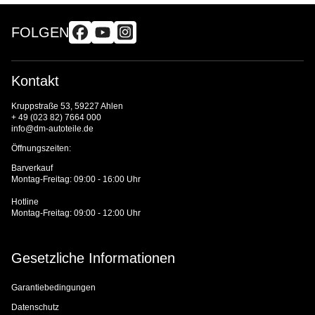
FOLGEN
Kontakt
Kruppstraße 53, 59227 Ahlen
+ 49 (023 82) 7664 000
info@dm-autoteile.de
Öffnungszeiten:
Barverkauf
Montag-Freitag: 09:00 - 16:00 Uhr
Hotline
Montag-Freitag: 09:00 - 12:00 Uhr
Gesetzliche Informationen
Garantiebedingungen
Datenschutz