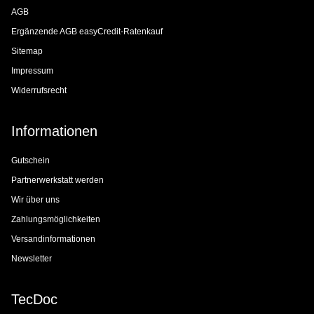
AGB
Ergänzende AGB easyCredit-Ratenkauf
Sitemap
Impressum
Widerrufsrecht
Informationen
Gutschein
Partnerwerkstatt werden
Wir über uns
Zahlungsmöglichkeiten
Versandinformationen
Newsletter
TecDoc