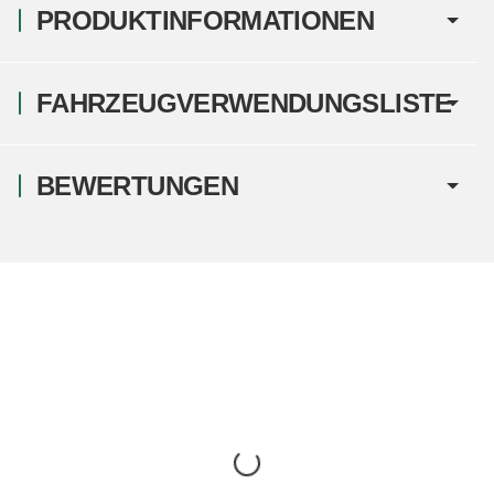
PRODUKTINFORMATIONEN
FAHRZEUGVERWENDUNGSLISTE
BEWERTUNGEN