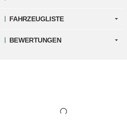
FAHRZEUGLISTE
BEWERTUNGEN