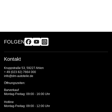
FOLGEN
Kontakt
Kruppstraße 53, 59227 Ahlen
+ 49 (023 82) 7664 000
info@dm-autoteile.de
Öffnungszeiten:
Barverkauf
Montag-Freitag: 09:00 - 16:00 Uhr
Hotline
Montag-Freitag: 09:00 - 12:00 Uhr