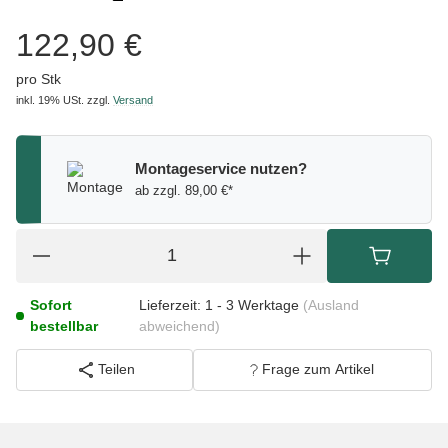
122,90 €
pro Stk
inkl. 19% USt.
zzgl.
Versand
Montageservice nutzen?
ab zzgl. 89,00 €*
Sofort
Lieferzeit:
1 - 3 Werktage
(Ausland
bestellbar
abweichend)
Teilen
Frage zum Artikel