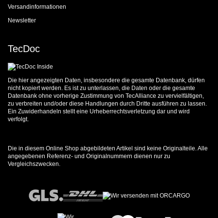
Versandinformationen
Newsletter
TecDoc
Die hier angezeigten Daten, insbesondere die gesamte Datenbank, dürfen
nicht kopiert werden. Es ist zu unterlassen, die Daten oder die gesamte
Datenbank ohne vorherige Zustimmung von TecAlliance zu vervielfältigen,
zu verbreiten und/oder diese Handlungen durch Dritte ausführen zu lassen.
Ein Zuwiderhandeln stellt eine Urheberrechtsverletzung dar und wird
verfolgt.
Die in diesem Online Shop abgebildeten Artikel sind keine Originalteile. Alle
angegebenen Referenz- und Originalnummern dienen nur zu
Vergleichszwecken.