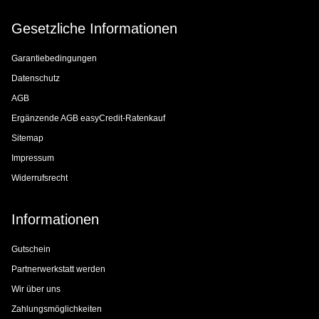
Gesetzliche Informationen
Garantiebedingungen
Datenschutz
AGB
Ergänzende AGB easyCredit-Ratenkauf
Sitemap
Impressum
Widerrufsrecht
Informationen
Gutschein
Partnerwerkstatt werden
Wir über uns
Zahlungsmöglichkeiten