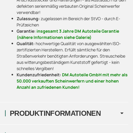
defekten serienmäßig verbauten Original Scheinwerfer
verwendbar!
Zulassung:
zugelassen im Bereich der StVO - durch E-
Prüfzeichen
Garantie:
insgesamt 3 Jahre DM Autoteile Garantie
(nähere Informationen siehe Galerie)
Qualität:
hochwertige Qualität von ausgewählten ISO-
zertifizierten Herstellern. Erfüllt sämtliche für den
Straßenverkehr benötigten Anforderungen. Streuscheibe
aus witterungsbeständigem Kunststoff gefertigt - kein
schnelles Vergilben!
Kundenzufriedenheit:
DM Autoteile GmbH mit mehr als
50.000 verkauften Scheinwerfern und einer hohen
Anzahl an zufriedenen Kunden!
PRODUKTINFORMATIONEN