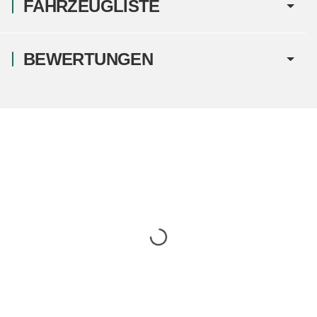
FAHRZEUGLISTE
BEWERTUNGEN