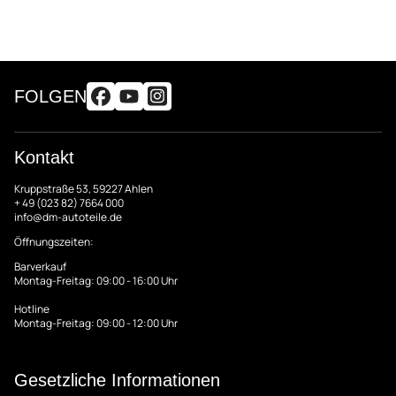
FOLGEN
Kontakt
Kruppstraße 53, 59227 Ahlen
+ 49 (023 82) 7664 000
info@dm-autoteile.de
Öffnungszeiten:
Barverkauf
Montag-Freitag: 09:00 - 16:00 Uhr
Hotline
Montag-Freitag: 09:00 - 12:00 Uhr
Gesetzliche Informationen