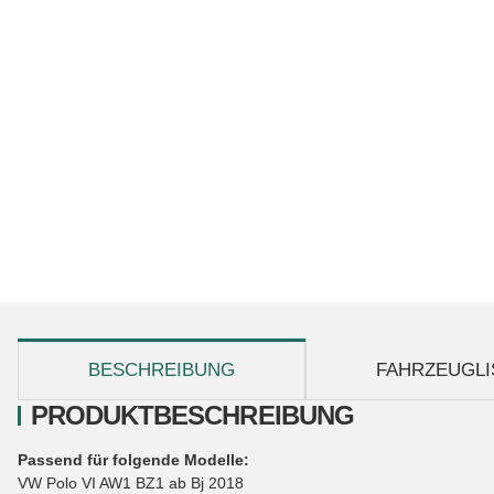
weitere Registerkarten anzeigen
BESCHREIBUNG
FAHRZEUGLI
PRODUKTBESCHREIBUNG
Passend für folgende Modelle:
VW Polo VI AW1 BZ1 ab Bj 2018