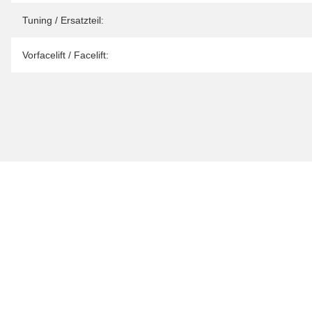
Tuning / Ersatzteil:
Vorfacelift / Facelift: