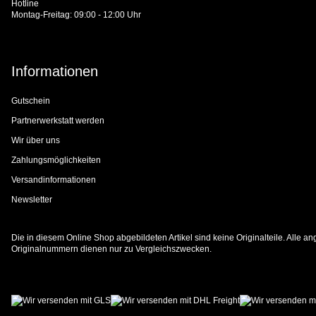
Hotline
Montag-Freitag: 09:00 - 12:00 Uhr
Informationen
Gutschein
Partnerwerkstatt werden
Wir über uns
Zahlungsmöglichkeiten
Versandinformationen
Newsletter
Die in diesem Online Shop abgebildeten Artikel sind keine Originalteile. Alle
Originalnummern dienen nur zu Vergleichszwecken.