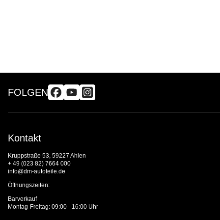
FOLGEN
Kontakt
Kruppstraße 53, 59227 Ahlen
+ 49 (023 82) 7664 000
info@dm-autoteile.de
Öffnungszeiten:
Barverkauf
Montag-Freitag: 09:00 - 16:00 Uhr