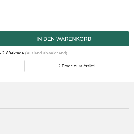
IN DEN WARENKORB
- 2 Werktage
(Ausland abweichend)
Frage zum Artikel