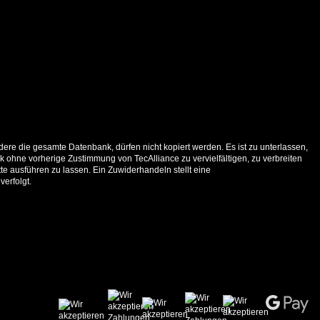
ere die gesamte Datenbank, dürfen nicht kopiert werden. Es ist zu unterlassen,
 ohne vorherige Zustimmung von TecAlliance zu vervielfältigen, zu verbreiten
e ausführen zu lassen. Ein Zuwiderhandeln stellt eine
verfolgt.