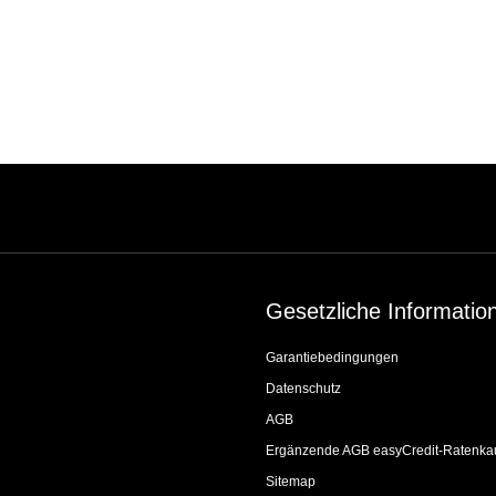
Gesetzliche Informatio
Garantiebedingungen
Datenschutz
AGB
Ergänzende AGB easyCredit-Ratenka
Sitemap