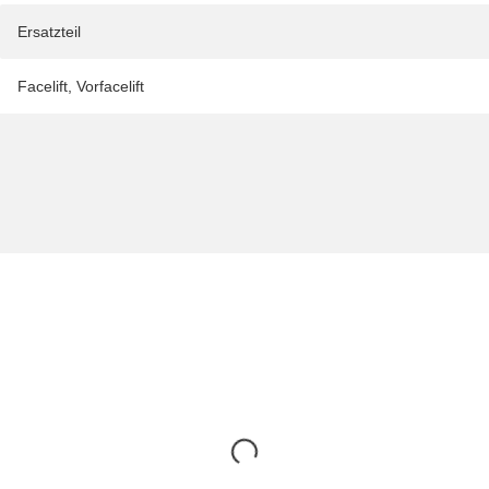
Ersatzteil
Facelift
,
Vorfacelift