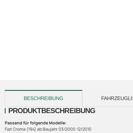
weitere Registerkarten anzeigen
BESCHREIBUNG
FAHRZEUGLI
PRODUKTBESCHREIBUNG
Passend für folgende Modelle:
Fiat Croma (194) ab Baujahr 03/2005-12/2010