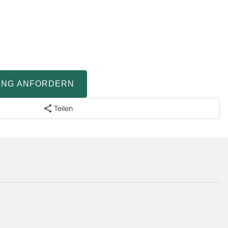
UNG ANFORDERN
Teilen