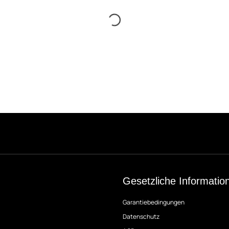
Gesetzliche Informatio
Garantiebedingungen
Datenschutz