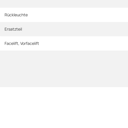
Rückleuchte
Ersatzteil
Facelift
,
Vorfacelift