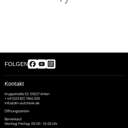
FOLGEN
Kontakt
Kruppstraße 53, 59227 Ahlen
+ 49 (023 82) 7664 000
info@dm-autoteile.de
Öffnungszeiten:
Barverkauf
Montag-Freitag: 09:00 - 16:00 Uhr