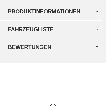
PRODUKTINFORMATIONEN
FAHRZEUGLISTE
BEWERTUNGEN