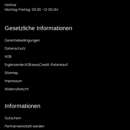
Hotline
Montag-Freitag: 09:00 - 12:00 Uhr
Gesetzliche Informationen
Garantiebedingungen
Datenschutz
AGB
Ergänzende AGB easyCredit-Ratenkauf
Sitemap
Impressum
Widerrufsrecht
Informationen
Gutschein
Partnerwerkstatt werden