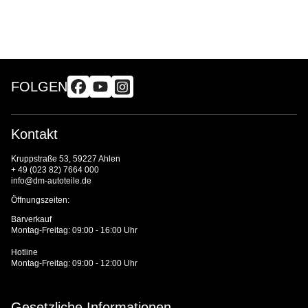
FOLGEN
Kontakt
Kruppstraße 53, 59227 Ahlen
+ 49 (023 82) 7664 000
info@dm-autoteile.de
Öffnungszeiten:
Barverkauf
Montag-Freitag: 09:00 - 16:00 Uhr
Hotline
Montag-Freitag: 09:00 - 12:00 Uhr
Gesetzliche Informationen