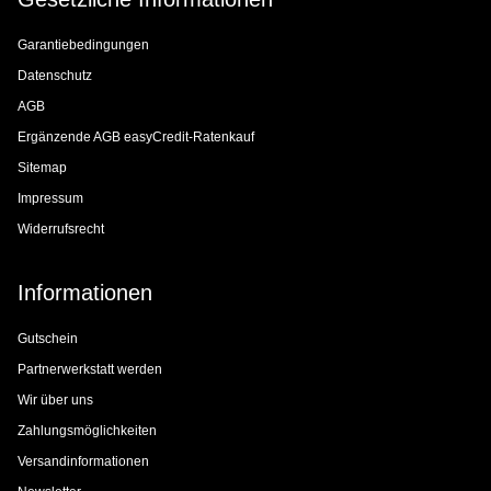
Garantiebedingungen
Datenschutz
AGB
Ergänzende AGB easyCredit-Ratenkauf
Sitemap
Impressum
Widerrufsrecht
Informationen
Gutschein
Partnerwerkstatt werden
Wir über uns
Zahlungsmöglichkeiten
Versandinformationen