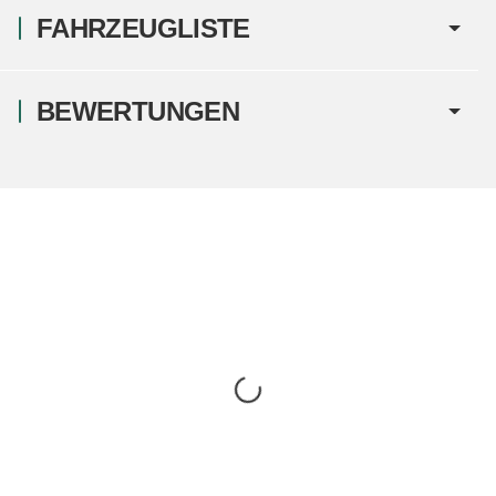
FAHRZEUGLISTE
BEWERTUNGEN