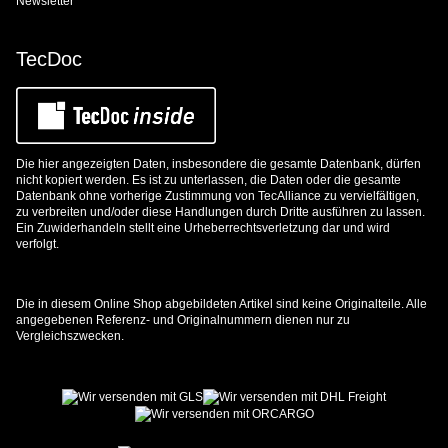
Newsletter
TecDoc
Die hier angezeigten Daten, insbesondere die gesamte Datenbank, dürfen
nicht kopiert werden. Es ist zu unterlassen, die Daten oder die gesamte
Datenbank ohne vorherige Zustimmung von TecAlliance zu vervielfältigen,
zu verbreiten und/oder diese Handlungen durch Dritte ausführen zu lassen.
Ein Zuwiderhandeln stellt eine Urheberrechtsverletzung dar und wird
verfolgt.
Die in diesem Online Shop abgebildeten Artikel sind keine Originalteile. Alle
angegebenen Referenz- und Originalnummern dienen nur zu
Vergleichszwecken.