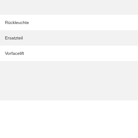
Rückleuchte
Ersatzteil
Vorfacelift