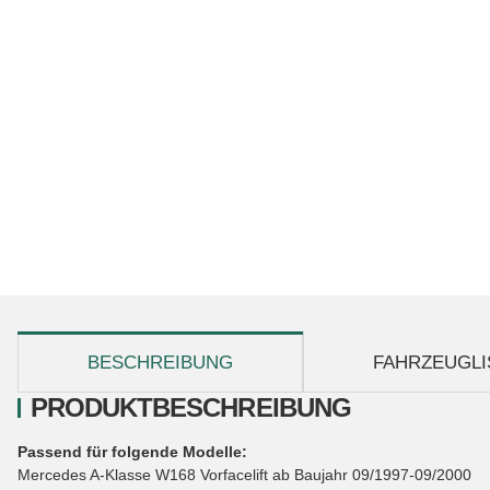
weitere Registerkarten anzeigen
BESCHREIBUNG
FAHRZEUGLI
PRODUKTBESCHREIBUNG
Passend für folgende Modelle:
Mercedes A-Klasse W168 Vorfacelift ab Baujahr 09/1997-09/2000