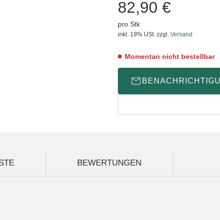
82,90 €
pro Stk
inkl. 19% USt.
zzgl.
Versand
Momentan nicht bestellbar
BENACHRICHTIG
STE
BEWERTUNGEN