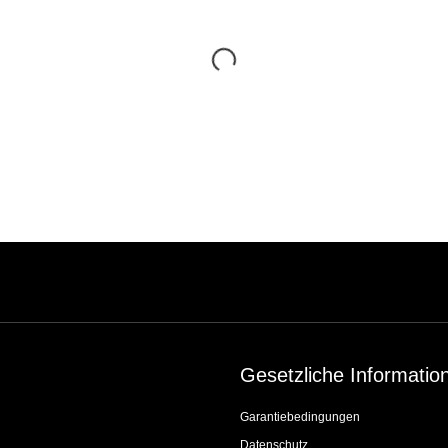
Gesetzliche Informatio
Garantiebedingungen
Datenschutz