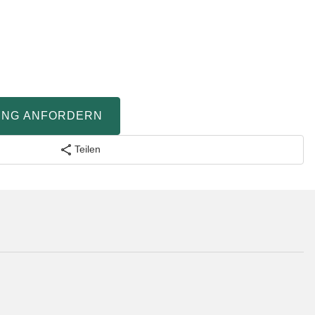
UNG ANFORDERN
Teilen