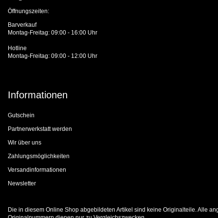
Öffnungszeiten:
Barverkauf
Montag-Freitag: 09:00 - 16:00 Uhr
Hotline
Montag-Freitag: 09:00 - 12:00 Uhr
Informationen
Gutschein
Partnerwerkstatt werden
Wir über uns
Zahlungsmöglichkeiten
Versandinformationen
Newsletter
Die in diesem Online Shop abgebildeten Artikel sind keine Originalteile. Alle
Originalnummern dienen nur zu Vergleichszwecken.