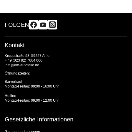
FOLGEN
Kontakt
Kruppstraße 53, 59227 Ahlen
+ 49 (023 82) 7664 000
info@dm-autoteile.de
Öffnungszeiten:
Barverkauf
Montag-Freitag: 09:00 - 16:00 Uhr
Hotline
Montag-Freitag: 09:00 - 12:00 Uhr
Gesetzliche Informationen
Garantiebedingungen