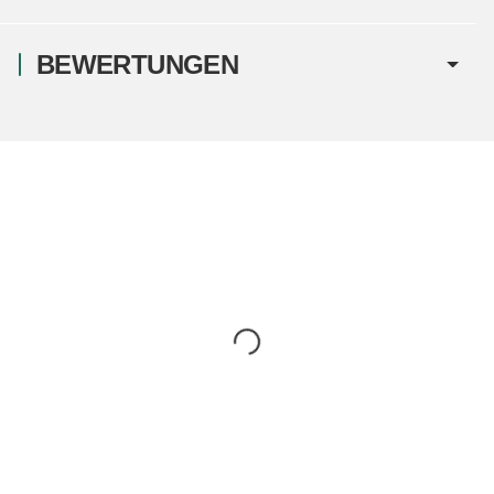
BEWERTUNGEN