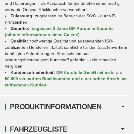
und Halterungen - als Austausch für die defekte serienmäßig
verbaute Original Rückleuchte verwendbar!
Zulassung:
zugelassen im Bereich der StVO - durch E-
Prüfzeichen
Garantie:
insgesamt 3 Jahre DM Autoteile Garantie
(nähere Informationen siehe Galerie)
Qualität:
hochwertige Qualität von ausgewählten ISO-
zertifizierten Herstellern. Erfüllt sämtliche für den Straßenverkehr
benötigten Anforderungen. Streuscheibe aus
witterungsbeständigem Kunststoff gefertigt - kein schnelles
Vergilben!
Kundenzufriedenheit:
DM Autoteile GmbH mit mehr als
50.000 verkauften Rückleuchten und einer hohen Anzahl an
zufriedenen Kunden!
PRODUKTINFORMATIONEN
FAHRZEUGLISTE