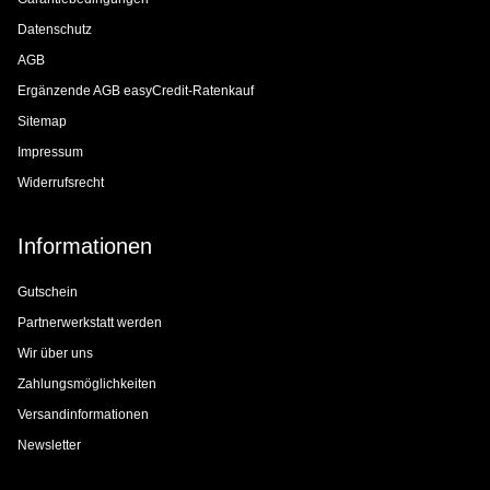
Datenschutz
AGB
Ergänzende AGB easyCredit-Ratenkauf
Sitemap
Impressum
Widerrufsrecht
Informationen
Gutschein
Partnerwerkstatt werden
Wir über uns
Zahlungsmöglichkeiten
Versandinformationen
Newsletter