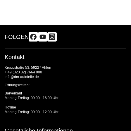
FOLGEN
Kontakt
Kruppstraße 53, 59227 Ahlen
+ 49 (023 82) 7664 000
info@dm-autoteile.de
Öffnungszeiten:
Barverkauf
Montag-Freitag: 09:00 - 16:00 Uhr
Hotline
Montag-Freitag: 09:00 - 12:00 Uhr
Gesetzliche Informationen