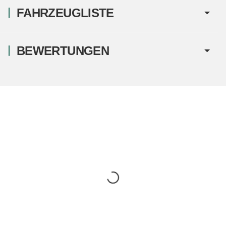
FAHRZEUGLISTE
BEWERTUNGEN