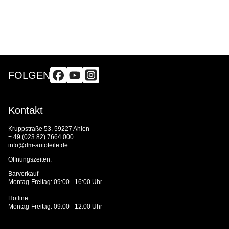
FOLGEN
Kontakt
Kruppstraße 53, 59227 Ahlen
+ 49 (023 82) 7664 000
info@dm-autoteile.de
Öffnungszeiten:
Barverkauf
Montag-Freitag: 09:00 - 16:00 Uhr
Hotline
Montag-Freitag: 09:00 - 12:00 Uhr