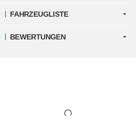
FAHRZEUGLISTE
BEWERTUNGEN