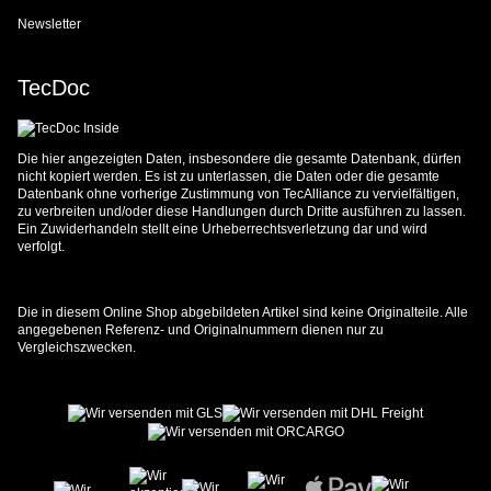
Newsletter
TecDoc
Die hier angezeigten Daten, insbesondere die gesamte Datenbank, dürfen
nicht kopiert werden. Es ist zu unterlassen, die Daten oder die gesamte
Datenbank ohne vorherige Zustimmung von TecAlliance zu vervielfältigen,
zu verbreiten und/oder diese Handlungen durch Dritte ausführen zu lassen.
Ein Zuwiderhandeln stellt eine Urheberrechtsverletzung dar und wird
verfolgt.
Die in diesem Online Shop abgebildeten Artikel sind keine Originalteile. Alle
angegebenen Referenz- und Originalnummern dienen nur zu
Vergleichszwecken.