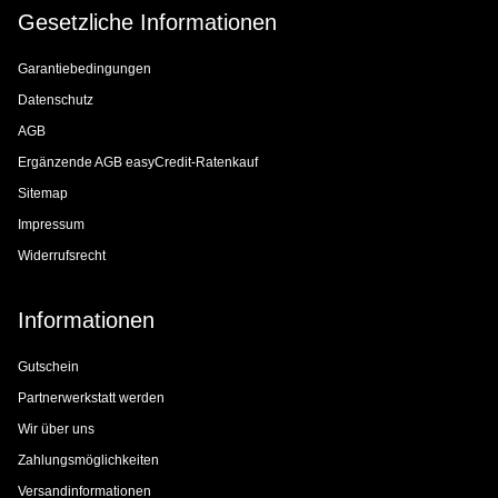
Gesetzliche Informationen
Garantiebedingungen
Datenschutz
AGB
Ergänzende AGB easyCredit-Ratenkauf
Sitemap
Impressum
Widerrufsrecht
Informationen
Gutschein
Partnerwerkstatt werden
Wir über uns
Zahlungsmöglichkeiten
Versandinformationen