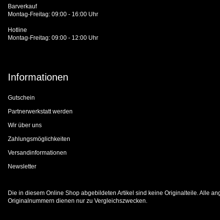
Barverkauf
Montag-Freitag: 09:00 - 16:00 Uhr
Hotline
Montag-Freitag: 09:00 - 12:00 Uhr
Informationen
Gutschein
Partnerwerkstatt werden
Wir über uns
Zahlungsmöglichkeiten
Versandinformationen
Newsletter
Die in diesem Online Shop abgebildeten Artikel sind keine Originalteile. Alle
Originalnummern dienen nur zu Vergleichszwecken.