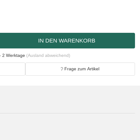
IN DEN WARENKORB
- 2 Werktage
(Ausland abweichend)
Frage zum Artikel