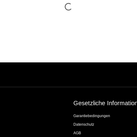
Gesetzliche Informatio
Garantiebedingungen
Datenschutz
AGB