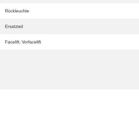
Rückleuchte
Ersatzteil
Facelift
,
Vorfacelift