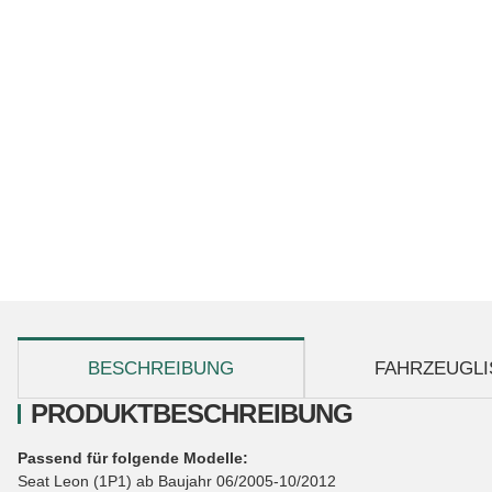
weitere Registerkarten anzeigen
BESCHREIBUNG
FAHRZEUGLI
PRODUKTBESCHREIBUNG
Passend für folgende Modelle:
Seat Leon (1P1) ab Baujahr 06/2005-10/2012