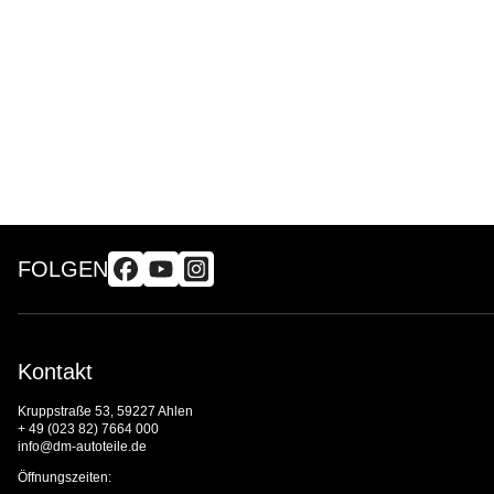
FOLGEN
Kontakt
Kruppstraße 53, 59227 Ahlen
+ 49 (023 82) 7664 000
info@dm-autoteile.de
Öffnungszeiten: