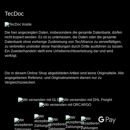
TecDoc
Die hier angezeigten Daten, insbesondere die gesamte Datenbank, dürfen
nicht kopiert werden. Es ist zu unterlassen, die Daten oder die gesamte
Datenbank ohne vorherige Zustimmung von TecAlliance zu vervielfältigen,
zu verbreiten und/oder diese Handlungen durch Dritte ausführen zu lassen.
Ein Zuwiderhandeln stellt eine Urheberrechtsverletzung dar und wird
verfolgt.
Die in diesem Online Shop abgebildeten Artikel sind keine Originalteile. Alle
angegebenen Referenz- und Originalnummern dienen nur zu
Vergleichszwecken.