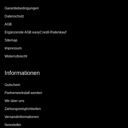
Garantiebedingungen
Datenschutz
AGB
Ergänzende AGB easyCredit-Ratenkauf
Sitemap
Impressum
Widerrufsrecht
Informationen
Gutschein
Partnerwerkstatt werden
Wir über uns
Zahlungsmöglichkeiten
Versandinformationen
Newsletter