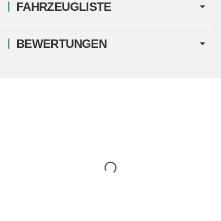
FAHRZEUGLISTE
BEWERTUNGEN