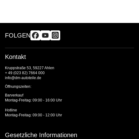
FOLGEN
Kontakt
Kruppstraße 53, 59227 Ahlen
+ 49 (023 82) 7664 000
info@dm-autoteile.de
Öffnungszeiten:
Barverkauf
Montag-Freitag: 09:00 - 16:00 Uhr
Hotline
Montag-Freitag: 09:00 - 12:00 Uhr
Gesetzliche Informationen