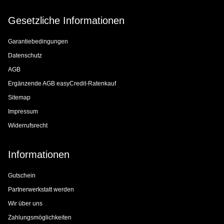
Gesetzliche Informationen
Garantiebedingungen
Datenschutz
AGB
Ergänzende AGB easyCredit-Ratenkauf
Sitemap
Impressum
Widerrufsrecht
Informationen
Gutschein
Partnerwerkstatt werden
Wir über uns
Zahlungsmöglichkeiten