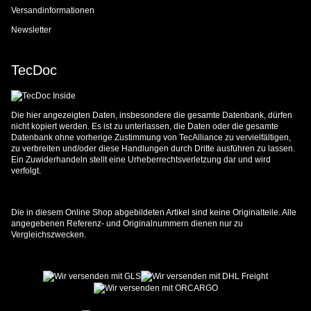
Versandinformationen
Newsletter
TecDoc
Die hier angezeigten Daten, insbesondere die gesamte Datenbank, dürfen
nicht kopiert werden. Es ist zu unterlassen, die Daten oder die gesamte
Datenbank ohne vorherige Zustimmung von TecAlliance zu vervielfältigen,
zu verbreiten und/oder diese Handlungen durch Dritte ausführen zu lassen.
Ein Zuwiderhandeln stellt eine Urheberrechtsverletzung dar und wird
verfolgt.
Die in diesem Online Shop abgebildeten Artikel sind keine Originalteile. Alle
angegebenen Referenz- und Originalnummern dienen nur zu
Vergleichszwecken.