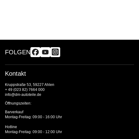
FOLGEN
Kontakt
Kruppstraße 53, 59227 Ahlen
+ 49 (023 82) 7664 000
info@dm-autoteile.de
Öffnungszeiten:
Barverkauf
Montag-Freitag: 09:00 - 16:00 Uhr
Hotline
Montag-Freitag: 09:00 - 12:00 Uhr