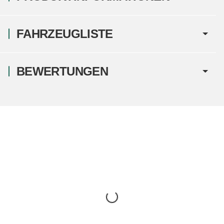
FAHRZEUGLISTE
BEWERTUNGEN