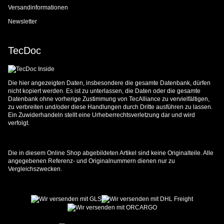
Versandinformationen
Newsletter
TecDoc
Die hier angezeigten Daten, insbesondere die gesamte Datenbank, dürfen
nicht kopiert werden. Es ist zu unterlassen, die Daten oder die gesamte
Datenbank ohne vorherige Zustimmung von TecAlliance zu vervielfältigen,
zu verbreiten und/oder diese Handlungen durch Dritte ausführen zu lassen.
Ein Zuwiderhandeln stellt eine Urheberrechtsverletzung dar und wird
verfolgt.
Die in diesem Online Shop abgebildeten Artikel sind keine Originalteile. Alle
angegebenen Referenz- und Originalnummern dienen nur zu
Vergleichszwecken.