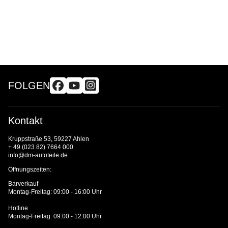
FOLGEN
Kontakt
Kruppstraße 53, 59227 Ahlen
+ 49 (023 82) 7664 000
info@dm-autoteile.de
Öffnungszeiten:
Barverkauf
Montag-Freitag: 09:00 - 16:00 Uhr
Hotline
Montag-Freitag: 09:00 - 12:00 Uhr