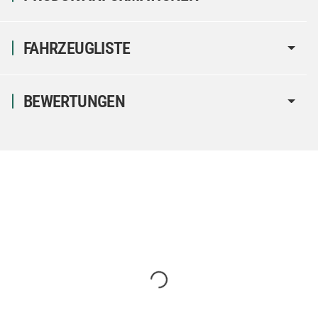
FAHRZEUGLISTE
BEWERTUNGEN