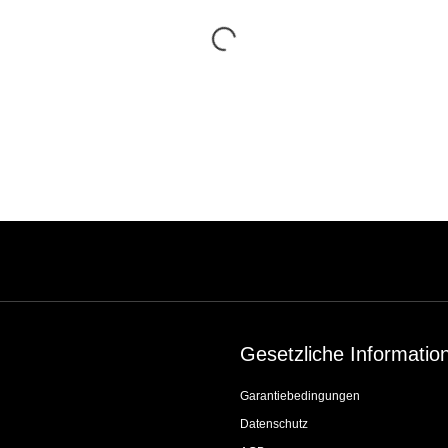
Gesetzliche Informatio
Garantiebedingungen
Datenschutz