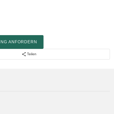
UNG ANFORDERN
Teilen