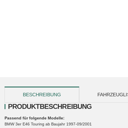
weitere Registerkarten anzeigen
BESCHREIBUNG
FAHRZEUGLI
PRODUKTBESCHREIBUNG
Passend für folgende Modelle:
BMW 3er E46 Touring ab Baujahr 1997-09/2001