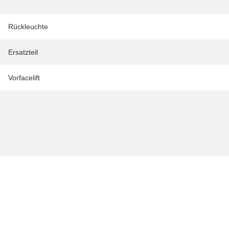
Rückleuchte
Ersatzteil
Vorfacelift