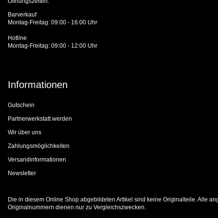
Öffnungszeiten:
Barverkauf
Montag-Freitag: 09:00 - 16:00 Uhr
Hotline
Montag-Freitag: 09:00 - 12:00 Uhr
Informationen
Gutschein
Partnerwerkstatt werden
Wir über uns
Zahlungsmöglichkeiten
Versandinformationen
Newsletter
Die in diesem Online Shop abgebildeten Artikel sind keine Originalteile. Alle
Originalnummern dienen nur zu Vergleichszwecken.