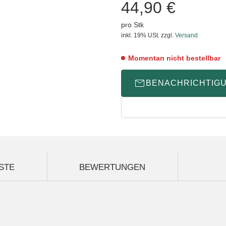
44,90 €
pro Stk
inkl. 19% USt.
zzgl.
Versand
Momentan nicht bestellbar
BENACHRICHTIG
STE
BEWERTUNGEN