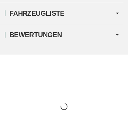
FAHRZEUGLISTE
BEWERTUNGEN