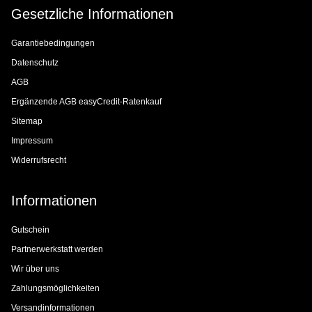
Gesetzliche Informationen
Garantiebedingungen
Datenschutz
AGB
Ergänzende AGB easyCredit-Ratenkauf
Sitemap
Impressum
Widerrufsrecht
Informationen
Gutschein
Partnerwerkstatt werden
Wir über uns
Zahlungsmöglichkeiten
Versandinformationen