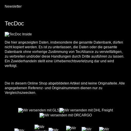
Newsletter
TecDoc
Die hier angezeigten Daten, insbesondere die gesamte Datenbank, dürfen
nicht kopiert werden. Es ist zu unterlassen, die Daten oder die gesamte
Datenbank ohne vorherige Zustimmung von TecAlliance zu vervielfältigen,
zu verbreiten und/oder diese Handlungen durch Dritte ausführen zu lassen.
Ein Zuwiderhandeln stellt eine Urheberrechtsverletzung dar und wird
verfolgt.
Die in diesem Online Shop abgebildeten Artikel sind keine Originalteile. Alle
angegebenen Referenz- und Originalnummern dienen nur zu
Vergleichszwecken.