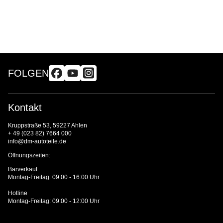
FOLGEN
Kontakt
Kruppstraße 53, 59227 Ahlen
+ 49 (023 82) 7664 000
info@dm-autoteile.de
Öffnungszeiten:
Barverkauf
Montag-Freitag: 09:00 - 16:00 Uhr
Hotline
Montag-Freitag: 09:00 - 12:00 Uhr