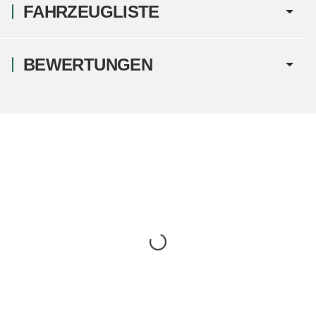
FAHRZEUGLISTE
BEWERTUNGEN