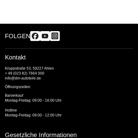
FOLGEN
Kontakt
Kruppstraße 53, 59227 Ahlen
+ 49 (023 82) 7664 000
info@dm-autoteile.de
Öffnungszeiten:
Barverkauf
Montag-Freitag: 09:00 - 16:00 Uhr
Hotline
Montag-Freitag: 09:00 - 12:00 Uhr
Gesetzliche Informationen