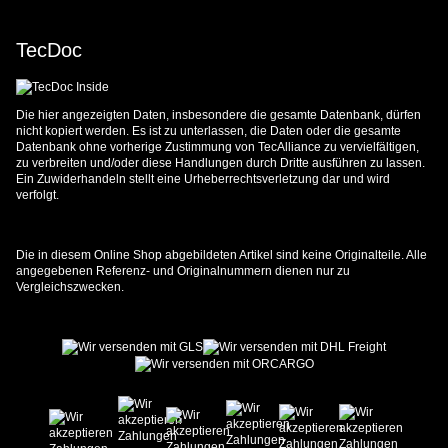
TecDoc
Die hier angezeigten Daten, insbesondere die gesamte Datenbank, dürfen
nicht kopiert werden. Es ist zu unterlassen, die Daten oder die gesamte
Datenbank ohne vorherige Zustimmung von TecAlliance zu vervielfältigen,
zu verbreiten und/oder diese Handlungen durch Dritte ausführen zu lassen.
Ein Zuwiderhandeln stellt eine Urheberrechtsverletzung dar und wird
verfolgt.
Die in diesem Online Shop abgebildeten Artikel sind keine Originalteile. Alle
angegebenen Referenz- und Originalnummern dienen nur zu
Vergleichszwecken.