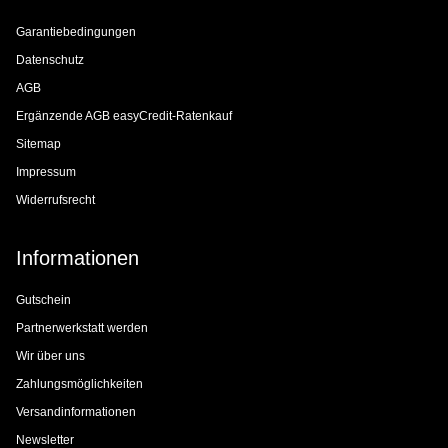
Garantiebedingungen
Datenschutz
AGB
Ergänzende AGB easyCredit-Ratenkauf
Sitemap
Impressum
Widerrufsrecht
Informationen
Gutschein
Partnerwerkstatt werden
Wir über uns
Zahlungsmöglichkeiten
Versandinformationen
Newsletter