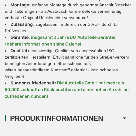
Montage:
einfache Montage durch genormte Anschlußstecker
und Halterungen - als Austausch für die defekte serienmäßig
verbaute Original Rückleuchte verwendbar!
Zulassung:
zugelassen im Bereich der StVO - durch E-
Prüfzeichen
Garantie:
insgesamt 3 Jahre DM Autoteile Garantie
(nähere Informationen siehe Galerie)
Qualität:
hochwertige Qualität von ausgewählten ISO-
zertifizierten Herstellern. Erfüllt sämtliche für den Straßenverkehr
benötigten Anforderungen. Streuscheibe aus
witterungsbeständigem Kunststoff gefertigt - kein schnelles
Vergilben!
Kundenzufriedenheit:
DM Autoteile GmbH mit mehr als
50.000 verkauften Rückleuchten und einer hohen Anzahl an
zufriedenen Kunden!
PRODUKTINFORMATIONEN