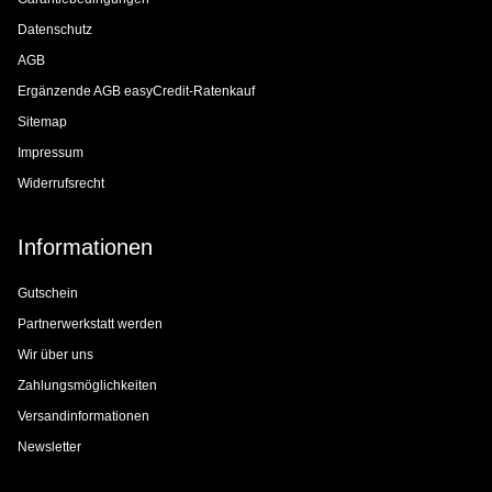
Datenschutz
AGB
Ergänzende AGB easyCredit-Ratenkauf
Sitemap
Impressum
Widerrufsrecht
Informationen
Gutschein
Partnerwerkstatt werden
Wir über uns
Zahlungsmöglichkeiten
Versandinformationen
Newsletter