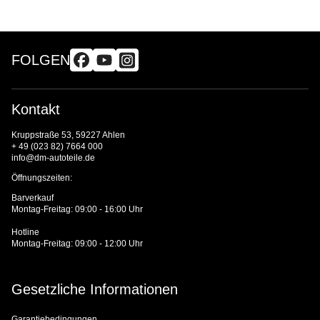
FOLGEN
Kontakt
Kruppstraße 53, 59227 Ahlen
+ 49 (023 82) 7664 000
info@dm-autoteile.de
Öffnungszeiten:
Barverkauf
Montag-Freitag: 09:00 - 16:00 Uhr
Hotline
Montag-Freitag: 09:00 - 12:00 Uhr
Gesetzliche Informationen
Garantiebedingungen