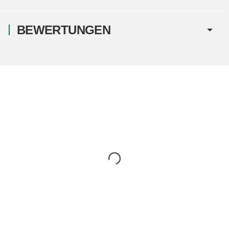
BEWERTUNGEN