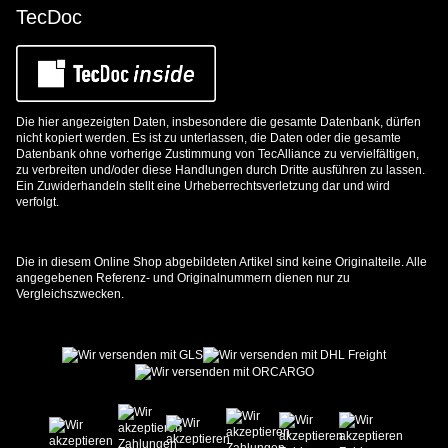
TecDoc
Die hier angezeigten Daten, insbesondere die gesamte Datenbank, dürfen
nicht kopiert werden. Es ist zu unterlassen, die Daten oder die gesamte
Datenbank ohne vorherige Zustimmung von TecAlliance zu vervielfältigen,
zu verbreiten und/oder diese Handlungen durch Dritte ausführen zu lassen.
Ein Zuwiderhandeln stellt eine Urheberrechtsverletzung dar und wird
verfolgt.
Die in diesem Online Shop abgebildeten Artikel sind keine Originalteile. Alle
angegebenen Referenz- und Originalnummern dienen nur zu
Vergleichszwecken.