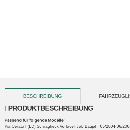
weitere Registerkarten anzeigen
BESCHREIBUNG
FAHRZEUGLI
PRODUKTBESCHREIBUNG
Passend für folgende Modelle:
Kia Cerato I (LD) Schrägheck Vorfacelift ab Baujahr 05/2004-06/200