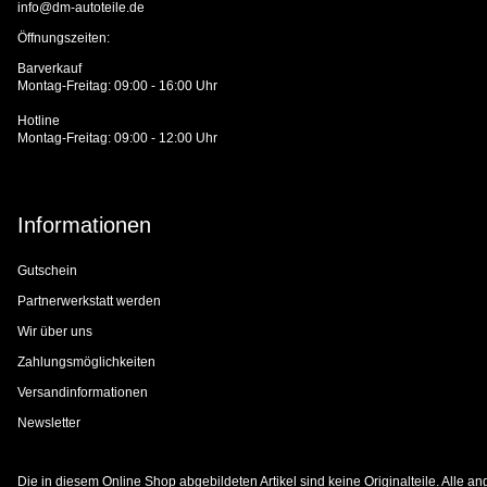
info@dm-autoteile.de
Öffnungszeiten:
Barverkauf
Montag-Freitag: 09:00 - 16:00 Uhr
Hotline
Montag-Freitag: 09:00 - 12:00 Uhr
Informationen
Gutschein
Partnerwerkstatt werden
Wir über uns
Zahlungsmöglichkeiten
Versandinformationen
Newsletter
Die in diesem Online Shop abgebildeten Artikel sind keine Originalteile. Alle