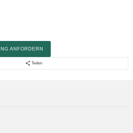
UNG ANFORDERN
Teilen