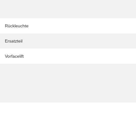
Rückleuchte
Ersatzteil
Vorfacelift