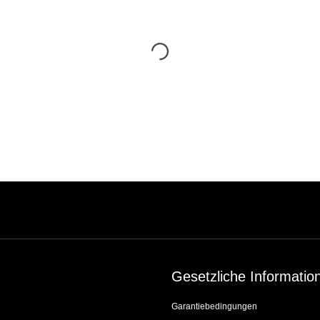
Gesetzliche Informatio
Garantiebedingungen