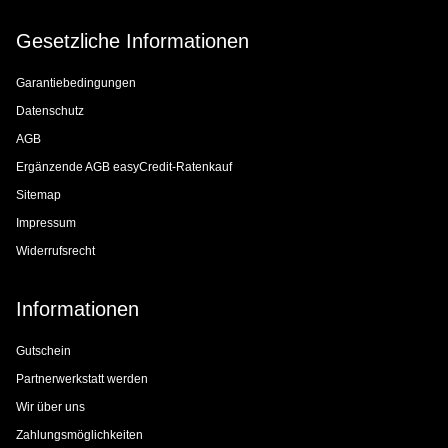
Gesetzliche Informationen
Garantiebedingungen
Datenschutz
AGB
Ergänzende AGB easyCredit-Ratenkauf
Sitemap
Impressum
Widerrufsrecht
Informationen
Gutschein
Partnerwerkstatt werden
Wir über uns
Zahlungsmöglichkeiten