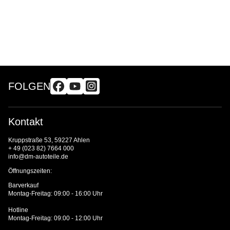
FOLGEN
Kontakt
Kruppstraße 53, 59227 Ahlen
+ 49 (023 82) 7664 000
info@dm-autoteile.de
Öffnungszeiten:
Barverkauf
Montag-Freitag: 09:00 - 16:00 Uhr
Hotline
Montag-Freitag: 09:00 - 12:00 Uhr