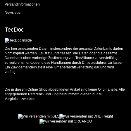
Versandinformationen
Newsletter
TecDoc
Die hier angezeigten Daten, insbesondere die gesamte Datenbank, dürfen
nicht kopiert werden. Es ist zu unterlassen, die Daten oder die gesamte
Datenbank ohne vorherige Zustimmung von TecAlliance zu vervielfältigen,
zu verbreiten und/oder diese Handlungen durch Dritte ausführen zu lassen.
Ein Zuwiderhandeln stellt eine Urheberrechtsverletzung dar und wird
verfolgt.
Die in diesem Online Shop abgebildeten Artikel sind keine Originalteile. Alle
angegebenen Referenz- und Originalnummern dienen nur zu
Vergleichszwecken.