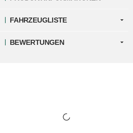
FAHRZEUGLISTE
BEWERTUNGEN