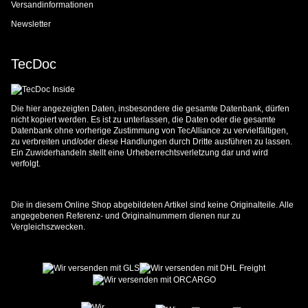
Versandinformationen
Newsletter
TecDoc
Die hier angezeigten Daten, insbesondere die gesamte Datenbank, dürfen
nicht kopiert werden. Es ist zu unterlassen, die Daten oder die gesamte
Datenbank ohne vorherige Zustimmung von TecAlliance zu vervielfältigen,
zu verbreiten und/oder diese Handlungen durch Dritte ausführen zu lassen.
Ein Zuwiderhandeln stellt eine Urheberrechtsverletzung dar und wird
verfolgt.
Die in diesem Online Shop abgebildeten Artikel sind keine Originalteile. Alle
angegebenen Referenz- und Originalnummern dienen nur zu
Vergleichszwecken.