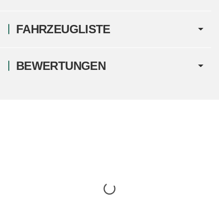
FAHRZEUGLISTE
BEWERTUNGEN