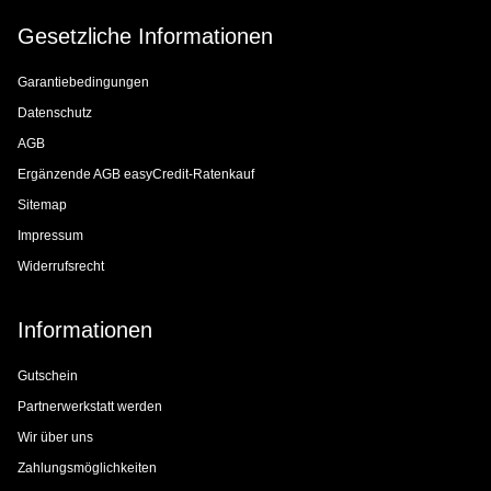
Gesetzliche Informationen
Garantiebedingungen
Datenschutz
AGB
Ergänzende AGB easyCredit-Ratenkauf
Sitemap
Impressum
Widerrufsrecht
Informationen
Gutschein
Partnerwerkstatt werden
Wir über uns
Zahlungsmöglichkeiten