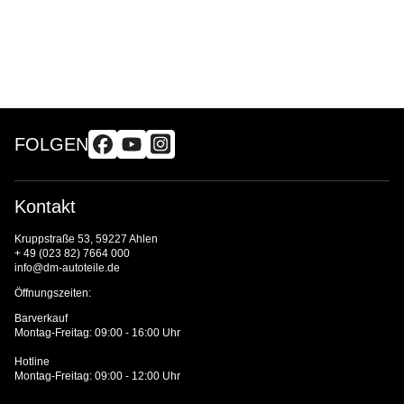
FOLGEN
Kontakt
Kruppstraße 53, 59227 Ahlen
+ 49 (023 82) 7664 000
info@dm-autoteile.de
Öffnungszeiten:
Barverkauf
Montag-Freitag: 09:00 - 16:00 Uhr
Hotline
Montag-Freitag: 09:00 - 12:00 Uhr