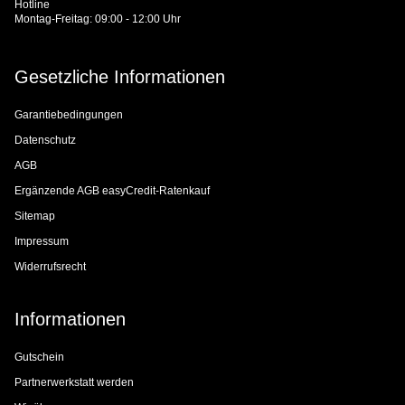
Hotline
Montag-Freitag: 09:00 - 12:00 Uhr
Gesetzliche Informationen
Garantiebedingungen
Datenschutz
AGB
Ergänzende AGB easyCredit-Ratenkauf
Sitemap
Impressum
Widerrufsrecht
Informationen
Gutschein
Partnerwerkstatt werden