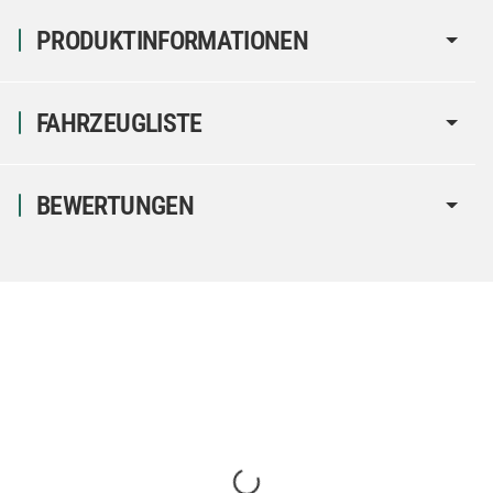
PRODUKTINFORMATIONEN
FAHRZEUGLISTE
BEWERTUNGEN