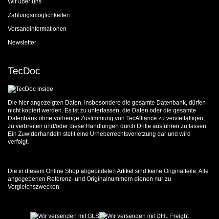
Wir über uns
Zahlungsmöglichkeiten
Versandinformationen
Newsletter
TecDoc
Die hier angezeigten Daten, insbesondere die gesamte Datenbank, dürfen
nicht kopiert werden. Es ist zu unterlassen, die Daten oder die gesamte
Datenbank ohne vorherige Zustimmung von TecAlliance zu vervielfältigen,
zu verbreiten und/oder diese Handlungen durch Dritte ausführen zu lassen.
Ein Zuwiderhandeln stellt eine Urheberrechtsverletzung dar und wird
verfolgt.
Die in diesem Online Shop abgebildeten Artikel sind keine Originalteile. Alle
angegebenen Referenz- und Originalnummern dienen nur zu
Vergleichszwecken.