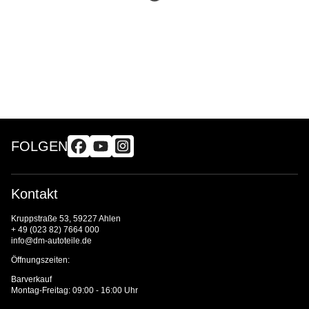
FOLGEN
Kontakt
Kruppstraße 53, 59227 Ahlen
+ 49 (023 82) 7664 000
info@dm-autoteile.de
Öffnungszeiten:
Barverkauf
Montag-Freitag: 09:00 - 16:00 Uhr