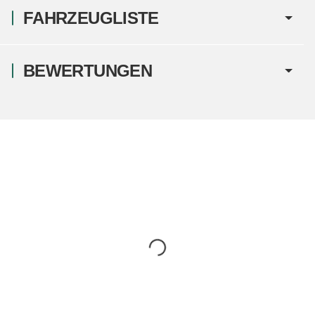
FAHRZEUGLISTE
BEWERTUNGEN