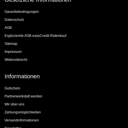
Garantiebedingungen
Datenschutz
AGB
Ergänzende AGB easyCredit-Ratenkauf
Sitemap
Impressum
Widerrufsrecht
Informationen
Gutschein
Partnerwerkstatt werden
Wir über uns
Zahlungsmöglichkeiten
Versandinformationen