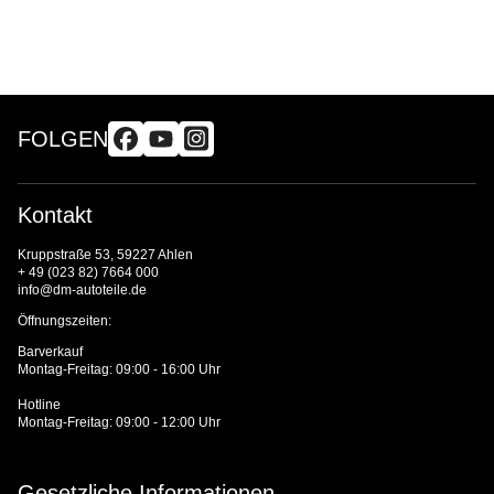
FOLGEN
Kontakt
Kruppstraße 53, 59227 Ahlen
+ 49 (023 82) 7664 000
info@dm-autoteile.de
Öffnungszeiten:
Barverkauf
Montag-Freitag: 09:00 - 16:00 Uhr
Hotline
Montag-Freitag: 09:00 - 12:00 Uhr
Gesetzliche Informationen