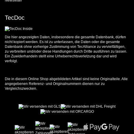
Newsletter
TecDoc
Die hier angezeigten Daten, insbesondere die gesamte Datenbank, dürfen
nicht kopiert werden. Es ist zu unterlassen, die Daten oder die gesamte
Datenbank ohne vorherige Zustimmung von TecAlliance zu vervielfältigen,
zu verbreiten und/oder diese Handlungen durch Dritte ausführen zu lassen.
Ein Zuwiderhandeln stellt eine Urheberrechtsverletzung dar und wird
verfolgt.
Die in diesem Online Shop abgebildeten Artikel sind keine Originalteile. Alle
angegebenen Referenz- und Originalnummern dienen nur zu
Vergleichszwecken.