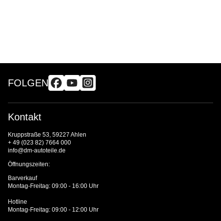
FOLGEN
Kontakt
Kruppstraße 53, 59227 Ahlen
+ 49 (023 82) 7664 000
info@dm-autoteile.de
Öffnungszeiten:
Barverkauf
Montag-Freitag: 09:00 - 16:00 Uhr
Hotline
Montag-Freitag: 09:00 - 12:00 Uhr