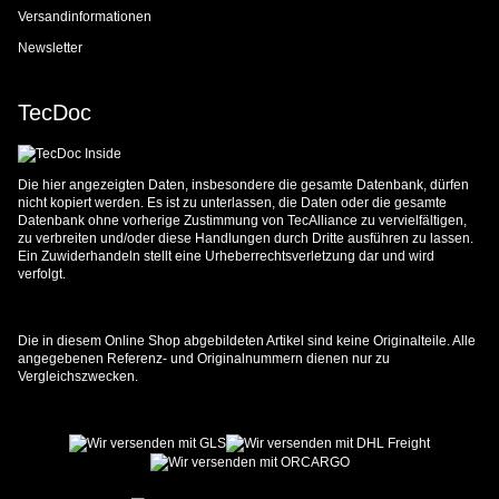
Versandinformationen
Newsletter
TecDoc
Die hier angezeigten Daten, insbesondere die gesamte Datenbank, dürfen
nicht kopiert werden. Es ist zu unterlassen, die Daten oder die gesamte
Datenbank ohne vorherige Zustimmung von TecAlliance zu vervielfältigen,
zu verbreiten und/oder diese Handlungen durch Dritte ausführen zu lassen.
Ein Zuwiderhandeln stellt eine Urheberrechtsverletzung dar und wird
verfolgt.
Die in diesem Online Shop abgebildeten Artikel sind keine Originalteile. Alle
angegebenen Referenz- und Originalnummern dienen nur zu
Vergleichszwecken.