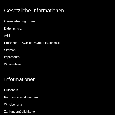
Gesetzliche Informationen
Garantiebedingungen
Datenschutz
AGB
Ergänzende AGB easyCredit-Ratenkauf
Sitemap
Impressum
Widerrufsrecht
Informationen
Gutschein
Partnerwerkstatt werden
Wir über uns
Zahlungsmöglichkeiten