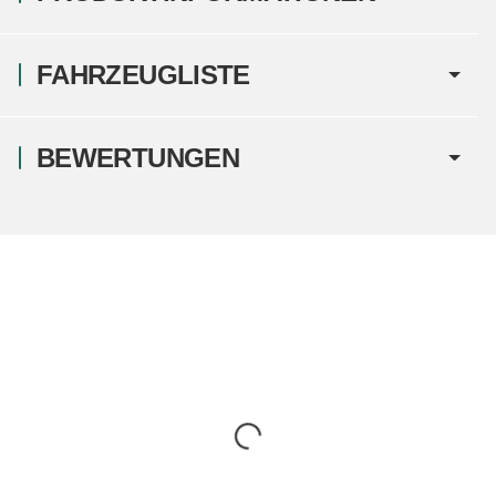
FAHRZEUGLISTE
BEWERTUNGEN