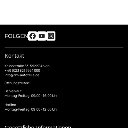
FOLGEN
Kontakt
Kruppstraße 53, 59227 Ahlen
+ 49 (023 82) 7664 000
info@dm-autoteile.de
Öffnungszeiten:
Barverkauf
Montag-Freitag: 09:00 - 16:00 Uhr
Hotline
Montag-Freitag: 09:00 - 12:00 Uhr
Gesetzliche Informationen