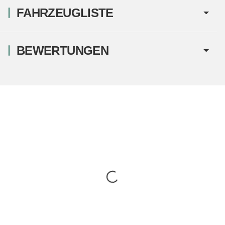
FAHRZEUGLISTE
BEWERTUNGEN