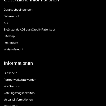
Garantiebedingungen
Datenschutz
AGB
Ergänzende AGB easyCredit-Ratenkauf
Sitemap
Impressum
Widerrufsrecht
Informationen
Gutschein
Partnerwerkstatt werden
Wir über uns
Zahlungsmöglichkeiten
Versandinformationen