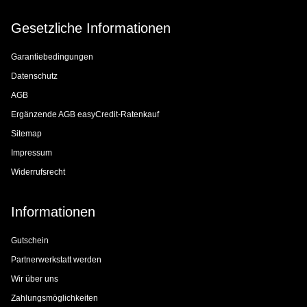
Gesetzliche Informationen
Garantiebedingungen
Datenschutz
AGB
Ergänzende AGB easyCredit-Ratenkauf
Sitemap
Impressum
Widerrufsrecht
Informationen
Gutschein
Partnerwerkstatt werden
Wir über uns
Zahlungsmöglichkeiten