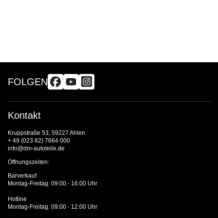
FOLGEN
Kontakt
Kruppstraße 53, 59227 Ahlen
+ 49 (023 82) 7664 000
info@dm-autoteile.de
Öffnungszeiten:
Barverkauf
Montag-Freitag: 09:00 - 16:00 Uhr
Hotline
Montag-Freitag: 09:00 - 12:00 Uhr