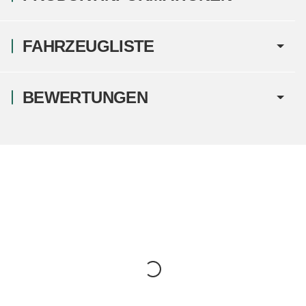
FAHRZEUGLISTE
BEWERTUNGEN