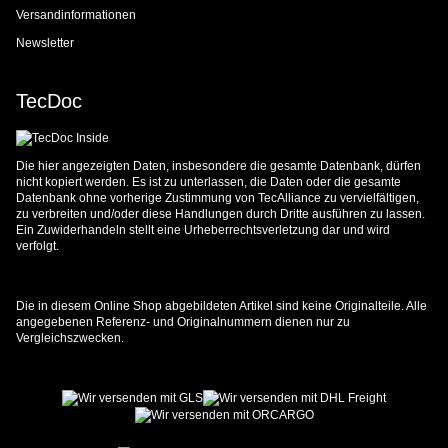
Versandinformationen
Newsletter
TecDoc
Die hier angezeigten Daten, insbesondere die gesamte Datenbank, dürfen
nicht kopiert werden. Es ist zu unterlassen, die Daten oder die gesamte
Datenbank ohne vorherige Zustimmung von TecAlliance zu vervielfältigen,
zu verbreiten und/oder diese Handlungen durch Dritte ausführen zu lassen.
Ein Zuwiderhandeln stellt eine Urheberrechtsverletzung dar und wird
verfolgt.
Die in diesem Online Shop abgebildeten Artikel sind keine Originalteile. Alle
angegebenen Referenz- und Originalnummern dienen nur zu
Vergleichszwecken.