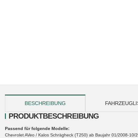
weitere Registerkarten anzeigen
BESCHREIBUNG
FAHRZEUGLI
PRODUKTBESCHREIBUNG
Passend für folgende Modelle:
Chevrolet AVeo / Kalos Schrägheck (T250) ab Baujahr 01/2008-10/