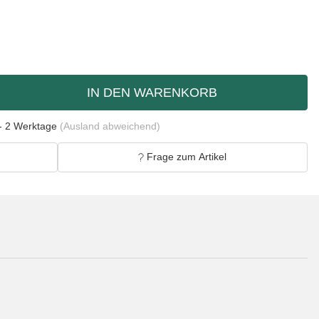
IN DEN WARENKORB
- 2 Werktage
(Ausland abweichend)
Frage zum Artikel