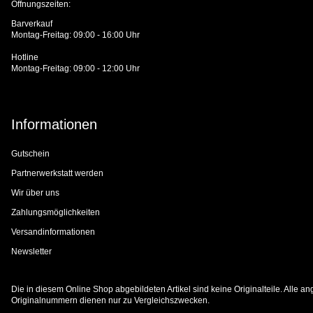
Öffnungszeiten:
Barverkauf
Montag-Freitag: 09:00 - 16:00 Uhr
Hotline
Montag-Freitag: 09:00 - 12:00 Uhr
Informationen
Gutschein
Partnerwerkstatt werden
Wir über uns
Zahlungsmöglichkeiten
Versandinformationen
Newsletter
Die in diesem Online Shop abgebildeten Artikel sind keine Originalteile. Alle
Originalnummern dienen nur zu Vergleichszwecken.