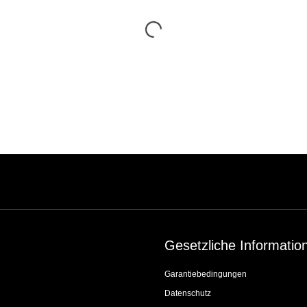
Gesetzliche Informatio
Garantiebedingungen
Datenschutz