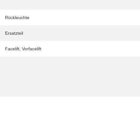
Rückleuchte
Ersatzteil
Facelift
,
Vorfacelift