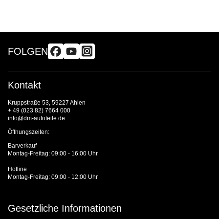
FOLGEN
Kontakt
Kruppstraße 53, 59227 Ahlen
+ 49 (023 82) 7664 000
info@dm-autoteile.de
Öffnungszeiten:
Barverkauf
Montag-Freitag: 09:00 - 16:00 Uhr
Hotline
Montag-Freitag: 09:00 - 12:00 Uhr
Gesetzliche Informationen