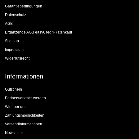
Garantiebedingungen
Datenschutz
AGB
Ergänzende AGB easyCredit-Ratenkauf
Sitemap
Impressum
Widerrufsrecht
Informationen
Gutschein
Partnerwerkstatt werden
Wir über uns
Zahlungsmöglichkeiten
Versandinformationen
Newsletter