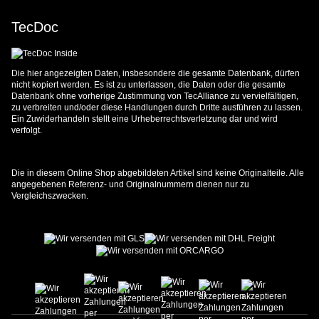
TecDoc
Die hier angezeigten Daten, insbesondere die gesamte Datenbank, dürfen
nicht kopiert werden. Es ist zu unterlassen, die Daten oder die gesamte
Datenbank ohne vorherige Zustimmung von TecAlliance zu vervielfältigen,
zu verbreiten und/oder diese Handlungen durch Dritte ausführen zu lassen.
Ein Zuwiderhandeln stellt eine Urheberrechtsverletzung dar und wird
verfolgt.
Die in diesem Online Shop abgebildeten Artikel sind keine Originalteile. Alle
angegebenen Referenz- und Originalnummern dienen nur zu
Vergleichszwecken.