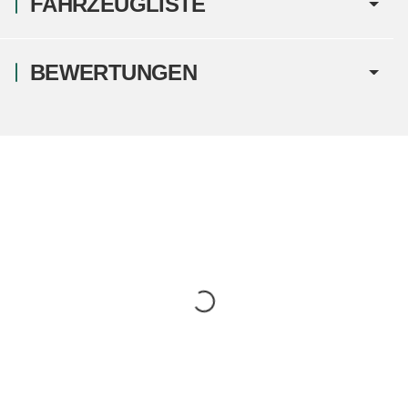
FAHRZEUGLISTE
BEWERTUNGEN