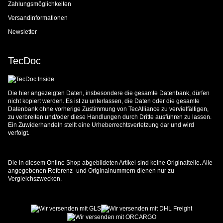
Zahlungsmöglichkeiten
Versandinformationen
Newsletter
TecDoc
Die hier angezeigten Daten, insbesondere die gesamte Datenbank, dürfen
nicht kopiert werden. Es ist zu unterlassen, die Daten oder die gesamte
Datenbank ohne vorherige Zustimmung von TecAlliance zu vervielfältigen,
zu verbreiten und/oder diese Handlungen durch Dritte ausführen zu lassen.
Ein Zuwiderhandeln stellt eine Urheberrechtsverletzung dar und wird
verfolgt.
Die in diesem Online Shop abgebildeten Artikel sind keine Originalteile. Alle
angegebenen Referenz- und Originalnummern dienen nur zu
Vergleichszwecken.