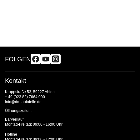
FOLGEN
Kontakt
Kruppstraße 53, 59227 Ahlen
+ 49 (023 82) 7664 000
info@dm-autoteile.de
Öffnungszeiten:
Barverkauf
Montag-Freitag: 09:00 - 16:00 Uhr
Hotline
Montag-Freitag: 09:00 - 12:00 Uhr