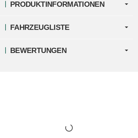
PRODUKTINFORMATIONEN
FAHRZEUGLISTE
BEWERTUNGEN