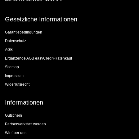
Gesetzliche Informationen
Garantiebedingungen
Datenschutz
AGB
Ergänzende AGB easyCredit-Ratenkauf
Sitemap
Impressum
Widerrufsrecht
Informationen
Gutschein
Partnerwerkstatt werden
Wir über uns