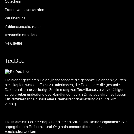
Gutschein
Partnerwerkstatt werden
Wir über uns
Zahlungsmöglichkeiten
Versandinformationen
Newsletter
TecDoc
Die hier angezeigten Daten, insbesondere die gesamte Datenbank, dürfen
nicht kopiert werden. Es ist zu unterlassen, die Daten oder die gesamte
Datenbank ohne vorherige Zustimmung von TecAlliance zu vervielfältigen,
zu verbreiten und/oder diese Handlungen durch Dritte ausführen zu lassen.
Ein Zuwiderhandeln stellt eine Urheberrechtsverletzung dar und wird
verfolgt.
Die in diesem Online Shop abgebildeten Artikel sind keine Originalteile. Alle
angegebenen Referenz- und Originalnummern dienen nur zu
Vergleichszwecken.