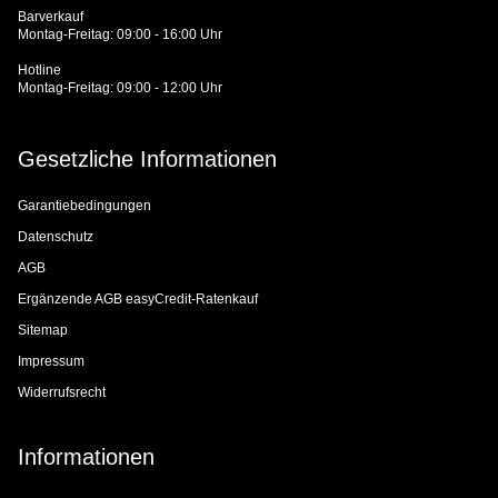
Barverkauf
Montag-Freitag: 09:00 - 16:00 Uhr
Hotline
Montag-Freitag: 09:00 - 12:00 Uhr
Gesetzliche Informationen
Garantiebedingungen
Datenschutz
AGB
Ergänzende AGB easyCredit-Ratenkauf
Sitemap
Impressum
Widerrufsrecht
Informationen