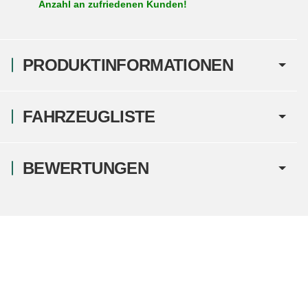
Anzahl an zufriedenen Kunden!
PRODUKTINFORMATIONEN
FAHRZEUGLISTE
BEWERTUNGEN