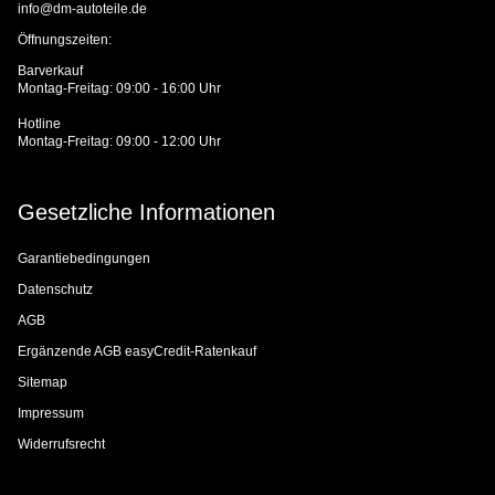
info@dm-autoteile.de
Öffnungszeiten:
Barverkauf
Montag-Freitag: 09:00 - 16:00 Uhr
Hotline
Montag-Freitag: 09:00 - 12:00 Uhr
Gesetzliche Informationen
Garantiebedingungen
Datenschutz
AGB
Ergänzende AGB easyCredit-Ratenkauf
Sitemap
Impressum
Widerrufsrecht