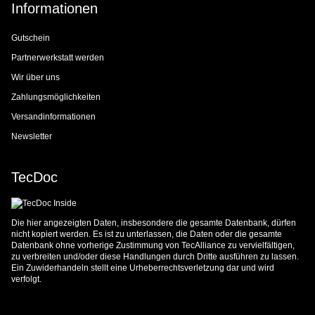
Informationen
Gutschein
Partnerwerkstatt werden
Wir über uns
Zahlungsmöglichkeiten
Versandinformationen
Newsletter
TecDoc
Die hier angezeigten Daten, insbesondere die gesamte Datenbank, dürfen
nicht kopiert werden. Es ist zu unterlassen, die Daten oder die gesamte
Datenbank ohne vorherige Zustimmung von TecAlliance zu vervielfältigen,
zu verbreiten und/oder diese Handlungen durch Dritte ausführen zu lassen.
Ein Zuwiderhandeln stellt eine Urheberrechtsverletzung dar und wird
verfolgt.