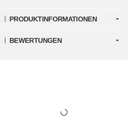
PRODUKTINFORMATIONEN
BEWERTUNGEN