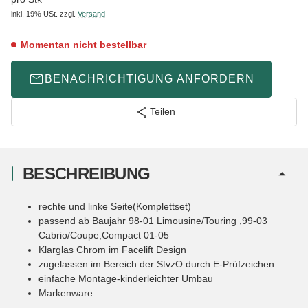
inkl. 19% USt.
zzgl.
Versand
Momentan nicht bestellbar
BENACHRICHTIGUNG ANFORDERN
Teilen
BESCHREIBUNG
rechte und linke Seite(Komplettset)
passend ab Baujahr 98-01 Limousine/Touring ,99-03
Cabrio/Coupe,Compact 01-05
Klarglas Chrom im Facelift Design
zugelassen im Bereich der StvzO durch E-Prüfzeichen
einfache Montage-kinderleichter Umbau
Markenware