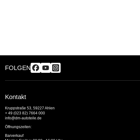
FOLGEN
Kontakt
Kruppstraße 53, 59227 Ahlen
+ 49 (023 82) 7664 000
info@dm-autoteile.de
Öffnungszeiten:
Barverkauf