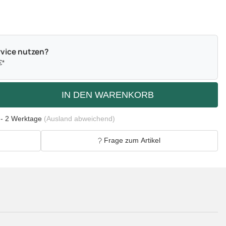
vice nutzen?
€*
IN DEN WARENKORB
 - 2 Werktage
(Ausland abweichend)
Frage zum Artikel