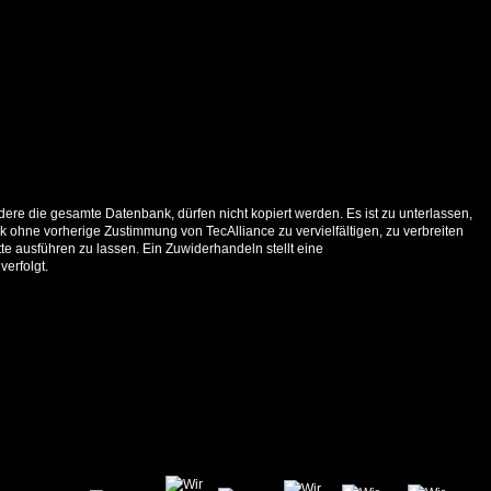
ere die gesamte Datenbank, dürfen nicht kopiert werden. Es ist zu unterlassen,
 ohne vorherige Zustimmung von TecAlliance zu vervielfältigen, zu verbreiten
e ausführen zu lassen. Ein Zuwiderhandeln stellt eine
verfolgt.