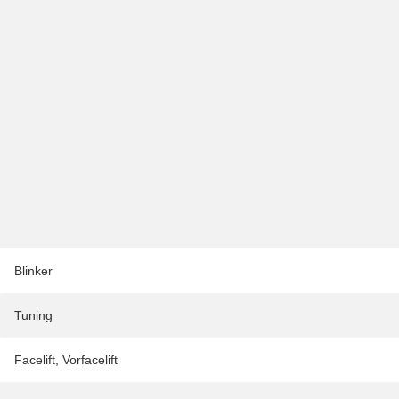
Blinker
Tuning
Facelift
,
Vorfacelift