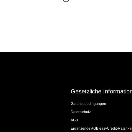
Gesetzliche Informatio
Garantiebedingungen
Datenschutz
AGB
Ergänzende AGB easyCredit-Ratenka