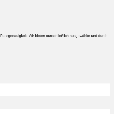
e Passgenauigkeit. Wir bieten ausschließlich ausgewählte und durch