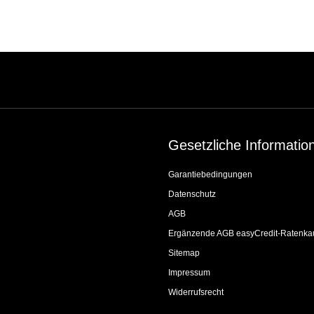
Gesetzliche Informatio
Garantiebedingungen
Datenschutz
AGB
Ergänzende AGB easyCredit-Ratenka
Sitemap
Impressum
Widerrufsrecht