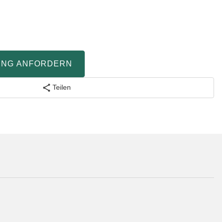
UNG ANFORDERN
Teilen