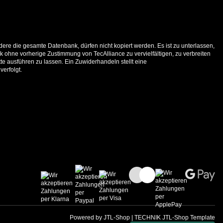
ere die gesamte Datenbank, dürfen nicht kopiert werden. Es ist zu unterlassen,
 ohne vorherige Zustimmung von TecAlliance zu vervielfältigen, zu verbreiten
e ausführen zu lassen. Ein Zuwiderhandeln stellt eine
verfolgt.
Powered by
JTL-Shop
|
TECHNIK JTL-Shop Template