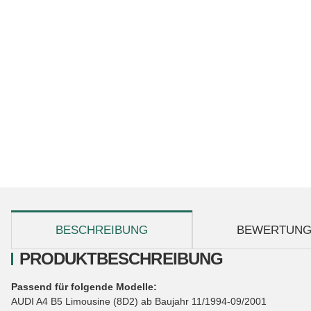
weitere Registerkarten anzeigen
BESCHREIBUNG
BEWERTUN
PRODUKTBESCHREIBUNG
Passend für folgende Modelle:
AUDI A4 B5 Limousine (8D2) ab Baujahr 11/1994-09/2001