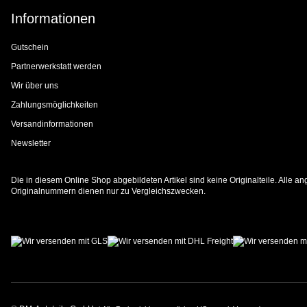
Informationen
Gutschein
Partnerwerkstatt werden
Wir über uns
Zahlungsmöglichkeiten
Versandinformationen
Newsletter
Die in diesem Online Shop abgebildeten Artikel sind keine Originalteile. Alle
Originalnummern dienen nur zu Vergleichszwecken.