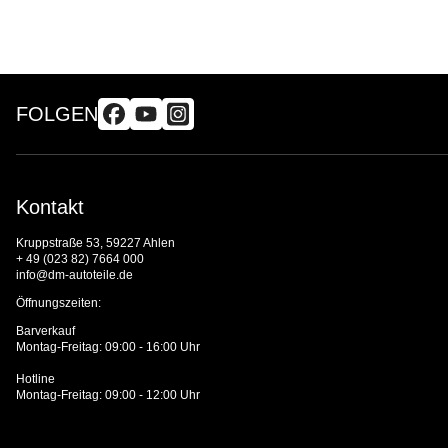
FOLGEN
Kontakt
Kruppstraße 53, 59227 Ahlen
+ 49 (023 82) 7664 000
info@dm-autoteile.de
Öffnungszeiten:
Barverkauf
Montag-Freitag: 09:00 - 16:00 Uhr
Hotline
Montag-Freitag: 09:00 - 12:00 Uhr