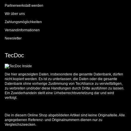
Partnerwerkstatt werden
Wir über uns
Zahlungsmöglichkeiten
Versandinformationen
Newsletter
TecDoc
Die hier angezeigten Daten, insbesondere die gesamte Datenbank, dürfen
nicht kopiert werden. Es ist zu unterlassen, die Daten oder die gesamte
Datenbank ohne vorherige Zustimmung von TecAlliance zu vervielfältigen,
zu verbreiten und/oder diese Handlungen durch Dritte ausführen zu lassen.
Ein Zuwiderhandeln stellt eine Urheberrechtsverletzung dar und wird
verfolgt.
Die in diesem Online Shop abgebildeten Artikel sind keine Originalteile. Alle
angegebenen Referenz- und Originalnummern dienen nur zu
Vergleichszwecken.