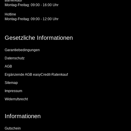
Barverkauf
Montag-Freitag: 09:00 - 16:00 Uhr
Hotline
Montag-Freitag: 09:00 - 12:00 Uhr
Gesetzliche Informationen
Garantiebedingungen
Datenschutz
AGB
Ergänzende AGB easyCredit-Ratenkauf
Sitemap
Impressum
Widerrufsrecht
Informationen
Gutschein