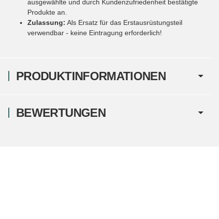
ausgewählte und durch Kundenzufriedenheit bestätigte
Produkte an.
Zulassung:
Als Ersatz für das Erstausrüstungsteil
verwendbar - keine Eintragung erforderlich!
PRODUKTINFORMATIONEN
BEWERTUNGEN