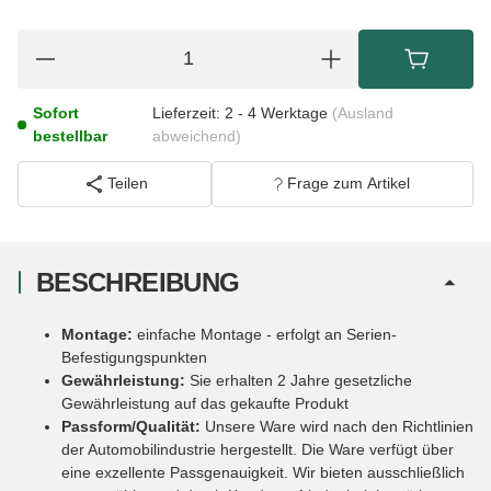
Sofort
Lieferzeit:
2 - 4 Werktage
(Ausland
bestellbar
abweichend)
Teilen
Frage zum Artikel
BESCHREIBUNG
Montage:
einfache Montage - erfolgt an Serien-
Befestigungspunkten
Gewährleistung:
Sie erhalten 2 Jahre gesetzliche
Gewährleistung auf das gekaufte Produkt
Passform/Qualität:
Unsere Ware wird nach den Richtlinien
der Automobilindustrie hergestellt. Die Ware verfügt über
eine exzellente Passgenauigkeit. Wir bieten ausschließlich