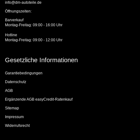
info@dm-autoteile.de
Öffnungszeiten:
Barverkauf
Montag-Freitag: 09:00 - 16:00 Uhr
Hotline
Montag-Freitag: 09:00 - 12:00 Uhr
Gesetzliche Informationen
Garantiebedingungen
Datenschutz
AGB
Ergänzende AGB easyCredit-Ratenkauf
Sitemap
Impressum
Widerrufsrecht