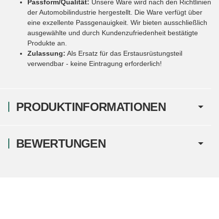
Passform/Qualität:
Unsere Ware wird nach den Richtlinien
der Automobilindustrie hergestellt. Die Ware verfügt über
eine exzellente Passgenauigkeit. Wir bieten ausschließlich
ausgewählte und durch Kundenzufriedenheit bestätigte
Produkte an.
Zulassung:
Als Ersatz für das Erstausrüstungsteil
verwendbar - keine Eintragung erforderlich!
PRODUKTINFORMATIONEN
BEWERTUNGEN