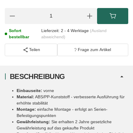
Sofort
Lieferzeit:
2 - 4 Werktage
(Ausland
bestellbar
abweichend)
Teilen
Frage zum Artikel
BESCHREIBUNG
Einbauseite:
vorne
Material:
ABS/PP-Kunststoff - verbesserte Ausführung für
erhöhte stabilität
Montage:
einfache Montage - erfolgt an Serien-
Befestigungspunkten
Gewährleistung:
Sie erhalten 2 Jahre gesetzliche
Gewährleistung auf das gekaufte Produkt