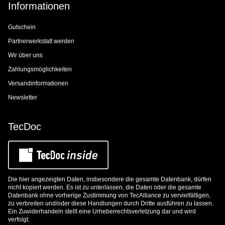
Informationen
Gutschein
Partnerwerkstatt werden
Wir über uns
Zahlungsmöglichkeiten
Versandinformationen
Newsletter
TecDoc
Die hier angezeigten Daten, insbesondere die gesamte Datenbank, dürfen
nicht kopiert werden. Es ist zu unterlassen, die Daten oder die gesamte
Datenbank ohne vorherige Zustimmung von TecAlliance zu vervielfältigen,
zu verbreiten und/oder diese Handlungen durch Dritte ausführen zu lassen.
Ein Zuwiderhandeln stellt eine Urheberrechtsverletzung dar und wird
verfolgt.