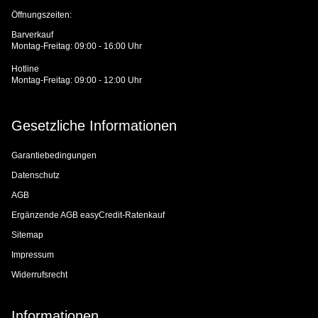
Öffnungszeiten:
Barverkauf
Montag-Freitag: 09:00 - 16:00 Uhr
Hotline
Montag-Freitag: 09:00 - 12:00 Uhr
Gesetzliche Informationen
Garantiebedingungen
Datenschutz
AGB
Ergänzende AGB easyCredit-Ratenkauf
Sitemap
Impressum
Widerrufsrecht
Informationen