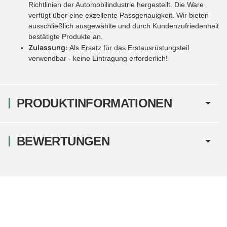
Richtlinien der Automobilindustrie hergestellt. Die Ware
verfügt über eine exzellente Passgenauigkeit. Wir bieten
ausschließlich ausgewählte und durch Kundenzufriedenheit
bestätigte Produkte an.
Zulassung:
Als Ersatz für das Erstausrüstungsteil
verwendbar - keine Eintragung erforderlich!
PRODUKTINFORMATIONEN
BEWERTUNGEN