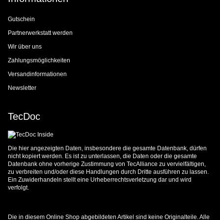
Gutschein
Partnerwerkstatt werden
Wir über uns
Zahlungsmöglichkeiten
Versandinformationen
Newsletter
TecDoc
Die hier angezeigten Daten, insbesondere die gesamte Datenbank, dürfen
nicht kopiert werden. Es ist zu unterlassen, die Daten oder die gesamte
Datenbank ohne vorherige Zustimmung von TecAlliance zu vervielfältigen,
zu verbreiten und/oder diese Handlungen durch Dritte ausführen zu lassen.
Ein Zuwiderhandeln stellt eine Urheberrechtsverletzung dar und wird
verfolgt.
Die in diesem Online Shop abgebildeten Artikel sind keine Originalteile. Alle