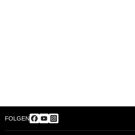
FOLGEN