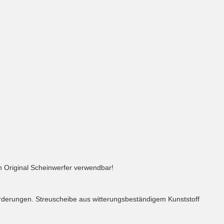
 Original Scheinwerfer verwendbar!
forderungen. Streuscheibe aus witterungsbeständigem Kunststoff