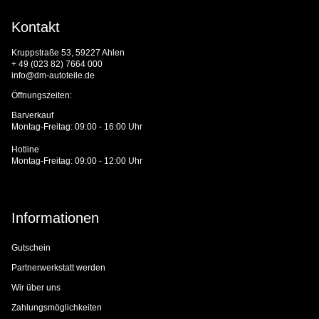
Kontakt
Kruppstraße 53, 59227 Ahlen
+ 49 (023 82) 7664 000
info@dm-autoteile.de
Öffnungszeiten:
Barverkauf
Montag-Freitag: 09:00 - 16:00 Uhr
Hotline
Montag-Freitag: 09:00 - 12:00 Uhr
Informationen
Gutschein
Partnerwerkstatt werden
Wir über uns
Zahlungsmöglichkeiten