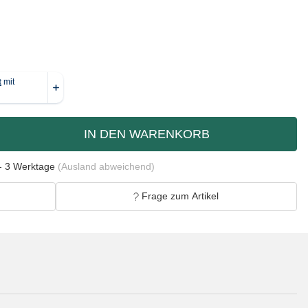
IN DEN WARENKORB
- 3 Werktage
(Ausland abweichend)
Frage zum Artikel