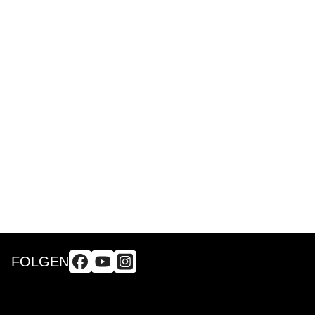
FOLGEN