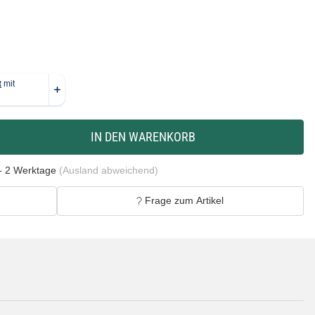
IN DEN WARENKORB
- 2 Werktage
(Ausland abweichend)
Frage zum Artikel