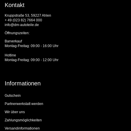
Kontakt
Kruppstraße 53, 59227 Ahlen
+ 49 (023 82) 7664 000
info@dm-autoteile.de
Öffnungszeiten:
Barverkauf
Montag-Freitag: 09:00 - 16:00 Uhr
Hotline
Montag-Freitag: 09:00 - 12:00 Uhr
Informationen
Gutschein
Partnerwerkstatt werden
Wir über uns
Zahlungsmöglichkeiten
Versandinformationen