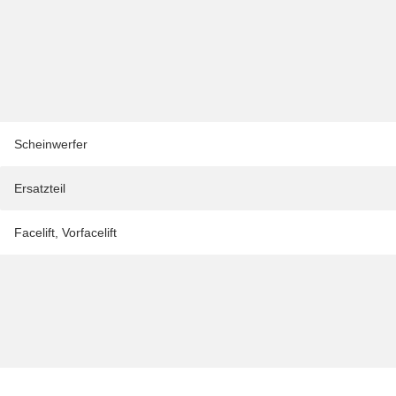
Scheinwerfer
Ersatzteil
Facelift
,
Vorfacelift