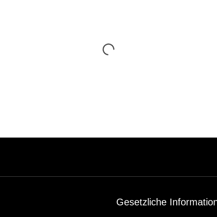
Gesetzliche Informatio