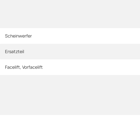
Scheinwerfer
Ersatzteil
Facelift
,
Vorfacelift