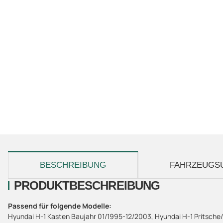
weitere Registerkarten anzeigen
BESCHREIBUNG
FAHRZEUGS
PRODUKTBESCHREIBUNG
Passend für folgende Modelle:
Hyundai H-1 Kasten Baujahr 01/1995-12/2003, Hyundai H-1 Pritsche