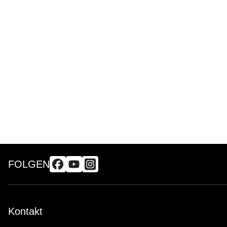
FOLGEN
Kontakt