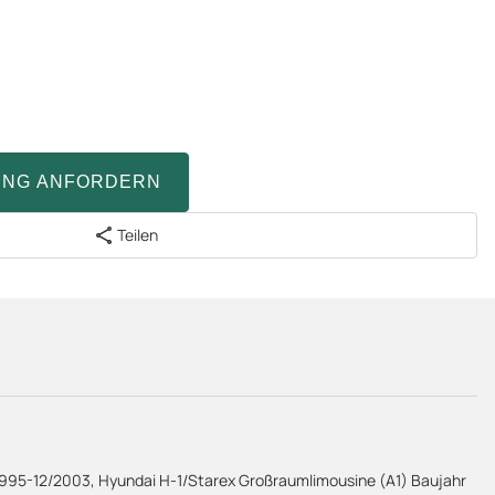
UNG ANFORDERN
Teilen
/1995-12/2003, Hyundai H-1/Starex Großraumlimousine (A1) Baujahr