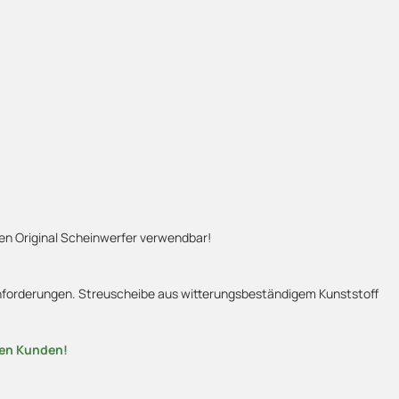
n Original Scheinwerfer verwendbar!
 Anforderungen. Streuscheibe aus witterungsbeständigem Kunststoff
nen Kunden!