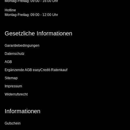
Montag-Freitag: 09:00 - 16:00 Uhr
Hotline
Montag-Freitag: 09:00 - 12:00 Uhr
Gesetzliche Informationen
Garantiebedingungen
Datenschutz
AGB
Ergänzende AGB easyCredit-Ratenkauf
Sitemap
Impressum
Widerrufsrecht
Informationen
Gutschein