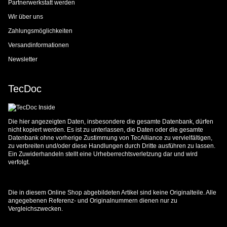
Partnerwerkstatt werden
Wir über uns
Zahlungsmöglichkeiten
Versandinformationen
Newsletter
TecDoc
Die hier angezeigten Daten, insbesondere die gesamte Datenbank, dürfen
nicht kopiert werden. Es ist zu unterlassen, die Daten oder die gesamte
Datenbank ohne vorherige Zustimmung von TecAlliance zu vervielfältigen,
zu verbreiten und/oder diese Handlungen durch Dritte ausführen zu lassen.
Ein Zuwiderhandeln stellt eine Urheberrechtsverletzung dar und wird
verfolgt.
Die in diesem Online Shop abgebildeten Artikel sind keine Originalteile. Alle
angegebenen Referenz- und Originalnummern dienen nur zu
Vergleichszwecken.