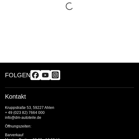
FOLGEN
Kontakt
Kruppstraße 53, 59227 Ahlen
+ 49 (023 82) 7664 000
info@dm-autoteile.de
Öffnungszeiten:
Barverkauf