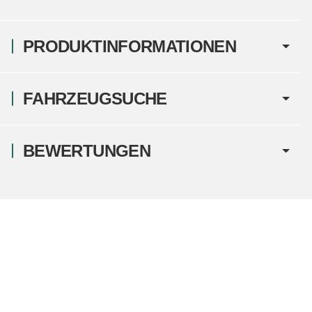
PRODUKTINFORMATIONEN
FAHRZEUGSUCHE
BEWERTUNGEN