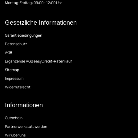
Montag-Freitag: 09:00 - 12:00 Uhr
Gesetzliche Informationen
Garantiebedingungen
Datenschutz
AGB
Ergänzende AGB easyCredit-Ratenkauf
Sitemap
Impressum
Widerrufsrecht
Informationen
Gutschein
Partnerwerkstatt werden
Wir über uns