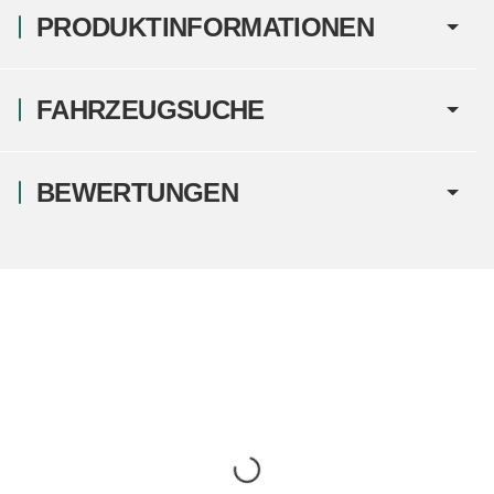
PRODUKTINFORMATIONEN
FAHRZEUGSUCHE
BEWERTUNGEN