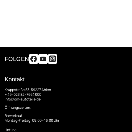
FOLGEN
Kontakt
Kruppstraße 53, 59227 Ahlen
+ 49 (023 82) 7664 000
info@dm-autoteile.de
Öffnungszeiten:
Barverkauf
Montag-Freitag: 09:00 - 16:00 Uhr
Hotline