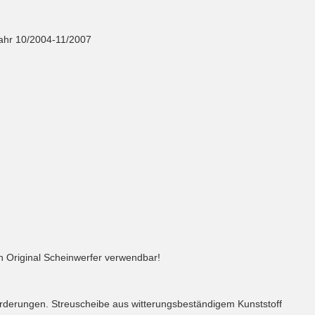
jahr 10/2004-11/2007
 Original Scheinwerfer verwendbar!
nforderungen. Streuscheibe aus witterungsbeständigem Kunststoff