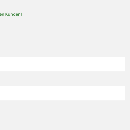
nen Kunden!