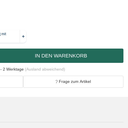
IN DEN WARENKORB
 - 2 Werktage
(Ausland abweichend)
Frage zum Artikel