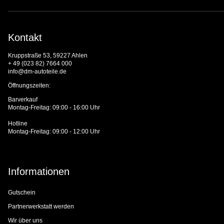
Kontakt
Kruppstraße 53, 59227 Ahlen
+ 49 (023 82) 7664 000
info@dm-autoteile.de
Öffnungszeiten:
Barverkauf
Montag-Freitag: 09:00 - 16:00 Uhr
Hotline
Montag-Freitag: 09:00 - 12:00 Uhr
Informationen
Gutschein
Partnerwerkstatt werden
Wir über uns