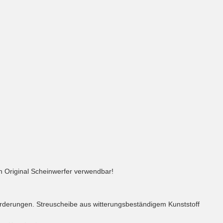
 Original Scheinwerfer verwendbar!
nforderungen. Streuscheibe aus witterungsbeständigem Kunststoff