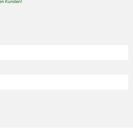
nen Kunden!