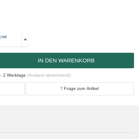
IN DEN WARENKORB
 - 2 Werktage
(Ausland abweichend)
Frage zum Artikel