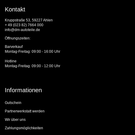
Kontakt
Kruppstraße 53, 59227 Ahlen
+ 49 (023 82) 7664 000
info@dm-autoteile.de
Öffnungszeiten:
Barverkauf
Montag-Freitag: 09:00 - 16:00 Uhr
Hotline
Montag-Freitag: 09:00 - 12:00 Uhr
Informationen
Gutschein
Partnerwerkstatt werden
Wir über uns
Zahlungsmöglichkeiten