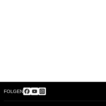
FOLGEN